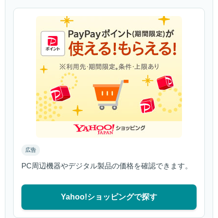
広告
PC周辺機器やデジタル製品の価格を確認できます。
Yahoo!ショッピングで探す