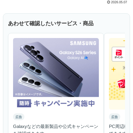
2026.05.07
あわせて確認したいサービス・商品
広告
広告
Galaxyなどの最新製品や公式キャンペーン
PC周辺機