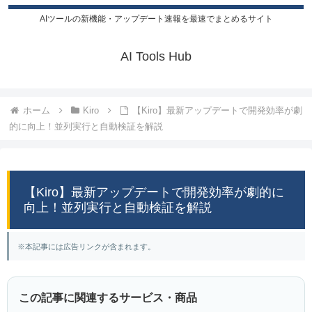
AIツールの新機能・アップデート速報を最速でまとめるサイト
AI Tools Hub
ホーム
Kiro
【Kiro】最新アップデートで開発効率が劇
的に向上！並列実行と自動検証を解説
【Kiro】最新アップデートで開発効率が劇的に
向上！並列実行と自動検証を解説
※本記事には広告リンクが含まれます。
この記事に関連するサービス・商品