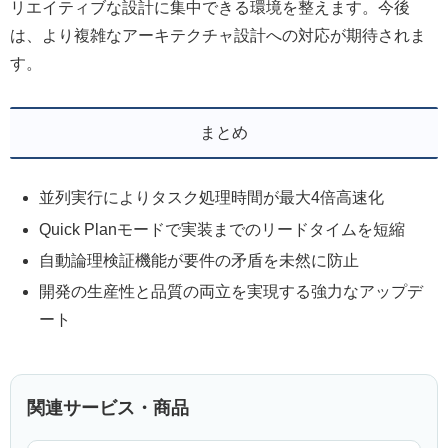
リエイティブな設計に集中できる環境を整えます。今後
は、より複雑なアーキテクチャ設計への対応が期待されま
す。
まとめ
並列実行によりタスク処理時間が最大4倍高速化
Quick Planモードで実装までのリードタイムを短縮
自動論理検証機能が要件の矛盾を未然に防止
開発の生産性と品質の両立を実現する強力なアップデ
ート
関連サービス・商品