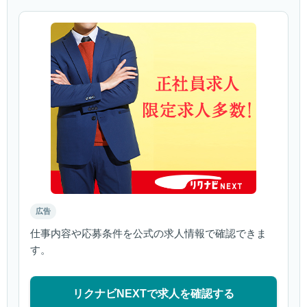
広告
仕事内容や応募条件を公式の求人情報で確認できま
す。
リクナビNEXTで求人を確認する