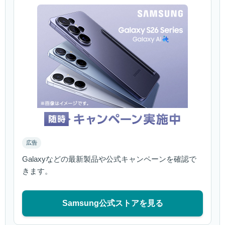
広告
Galaxyなどの最新製品や公式キャンペーンを確認で
きます。
Samsung公式ストアを見る