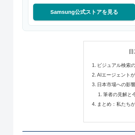
Samsung公式ストアを見る
目
ビジュアル検索
AIエージェント
日本市場への影
筆者の見解と
まとめ：私たち