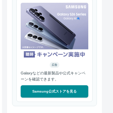
広告
Galaxyなどの最新製品や公式キャンペ
ーンを確認できます。
Samsung公式ストアを見る