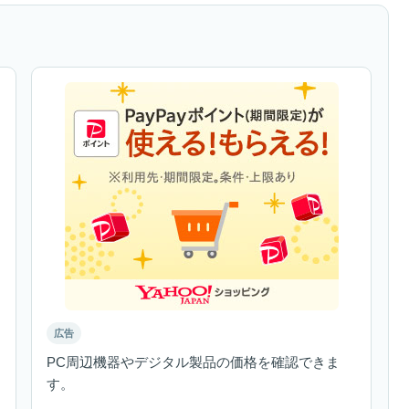
広告
PC周辺機器やデジタル製品の価格を確認できま
す。