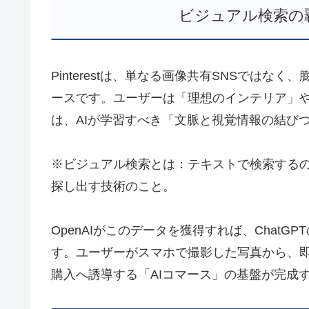
ビジュアル検索の
Pinterestは、単なる画像共有SNSでは
ースです。ユーザーは「理想のインテリア」
は、AIが学習すべき「文脈と視覚情報の結び
※ビジュアル検索とは：テキストで検索する
探し出す技術のこと。
OpenAIがこのデータを獲得すれば、ChatG
す。ユーザーがスマホで撮影した写真から、即座に
購入へ誘導する「AIコマース」の基盤が完成