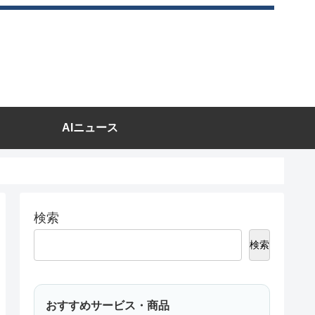
AIニュース
検索
検索
おすすめサービス・商品