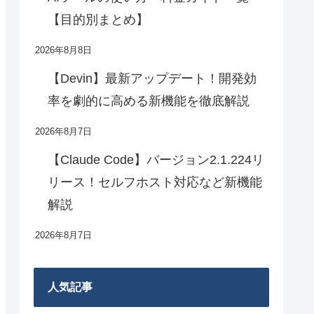
【目的別まとめ】
2026年8月8日
【Devin】最新アップデート！開発効
率を劇的に高める新機能を徹底解説
2026年8月7日
【Claude Code】バージョン2.1.224リ
リース！セルフホスト対応など新機能
解説
2026年8月7日
人気記事