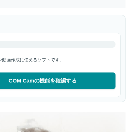
や動画作成に使えるソフトです。
GOM Camの機能を確認する