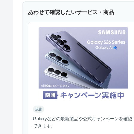
あわせて確認したいサービス・商品
広告
Galaxyなどの最新製品や公式キャンペーンを確認
できます。