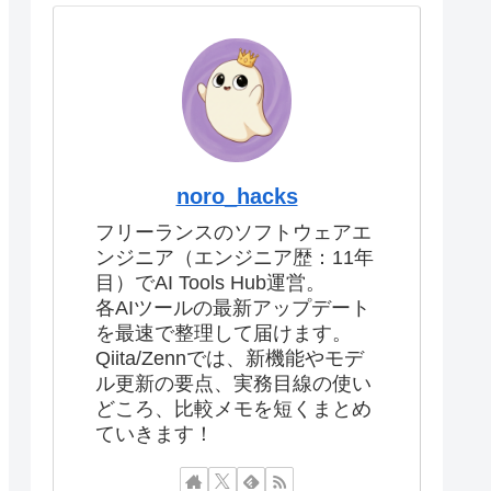
noro_hacks
フリーランスのソフトウェアエ
ンジニア（エンジニア歴：11年
目）でAI Tools Hub運営。
各AIツールの最新アップデート
を最速で整理して届けます。
Qiita/Zennでは、新機能やモデ
ル更新の要点、実務目線の使い
どころ、比較メモを短くまとめ
ていきます！