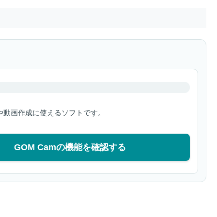
や動画作成に使えるソフトです。
GOM Camの機能を確認する