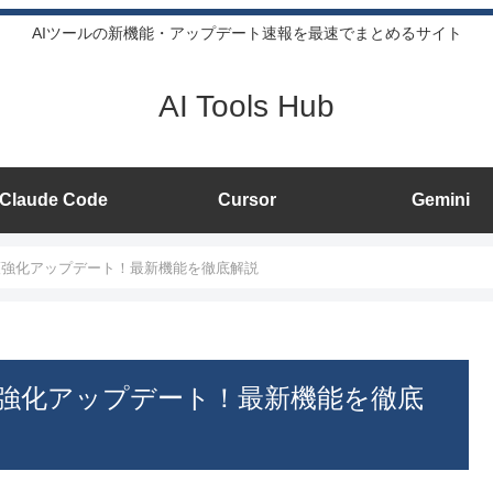
AIツールの新機能・アップデート速報を最速でまとめるサイト
AI Tools Hub
Claude Code
Cursor
Gemini
保護強化アップデート！最新機能を徹底解説
保護強化アップデート！最新機能を徹底