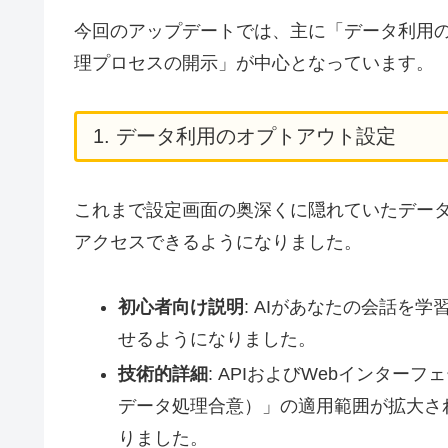
今回のアップデートでは、主に「データ利用
理プロセスの開示」が中心となっています。
1. データ利用のオプトアウト設定
これまで設定画面の奥深くに隠れていたデー
アクセスできるようになりました。
初心者向け説明
: AIがあなたの会話を
せるようになりました。
技術的詳細
: APIおよびWebインターフェースに
データ処理合意）」の適用範囲が拡大さ
りました。