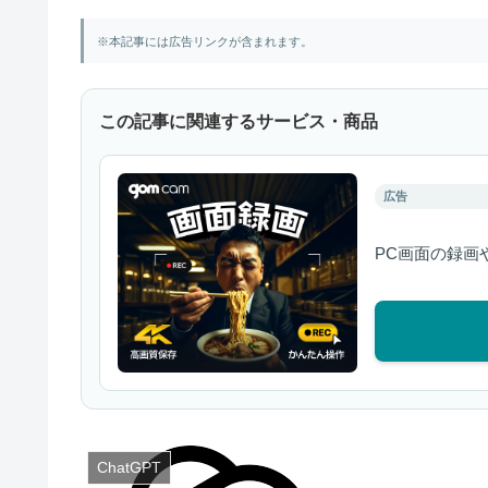
※本記事には広告リンクが含まれます。
この記事に関連するサービス・商品
広告
PC画面の録画
ChatGPT