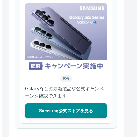
広告
Galaxyなどの最新製品や公式キャンペ
ーンを確認できます。
Samsung公式ストアを見る