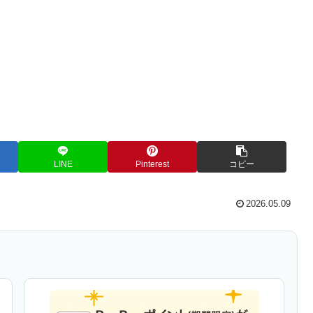
LINE
Pinterest
コピー
2026.05.09