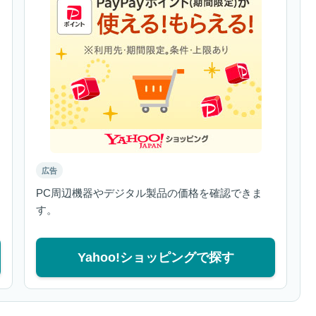
広告
PC周辺機器やデジタル製品の価格を確認できま
す。
Yahoo!ショッピングで探す