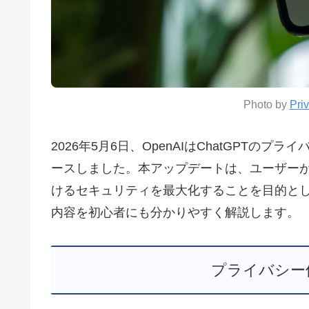
Photo by
Pri
2026年5月6日、OpenAIはChatGPT
ースしました。本アップデートは、ユーザーが
けるセキュリティを最大化することを目的と
内容を初心者にも分かりやすく解説します。
プライバシー