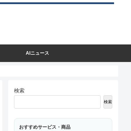
AIニュース
検索
検索
おすすめサービス・商品