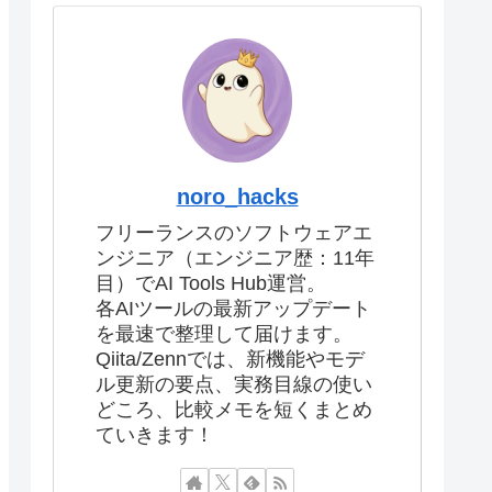
noro_hacks
フリーランスのソフトウェアエ
ンジニア（エンジニア歴：11年
目）でAI Tools Hub運営。
各AIツールの最新アップデート
を最速で整理して届けます。
Qiita/Zennでは、新機能やモデ
ル更新の要点、実務目線の使い
どころ、比較メモを短くまとめ
ていきます！