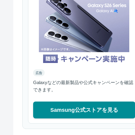
広告
Galaxyなどの最新製品や公式キャンペーンを確認
できます。
Samsung公式ストアを見る