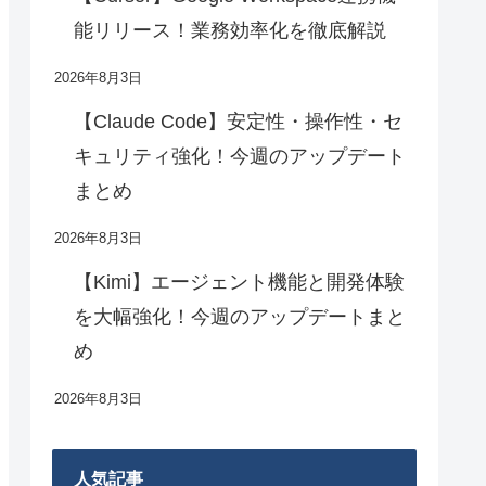
能リリース！業務効率化を徹底解説
2026年8月3日
【Claude Code】安定性・操作性・セ
キュリティ強化！今週のアップデート
まとめ
2026年8月3日
【Kimi】エージェント機能と開発体験
を大幅強化！今週のアップデートまと
め
2026年8月3日
人気記事