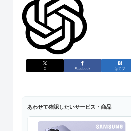
X
Facebook
はてブ
あわせて確認したいサービス・商品