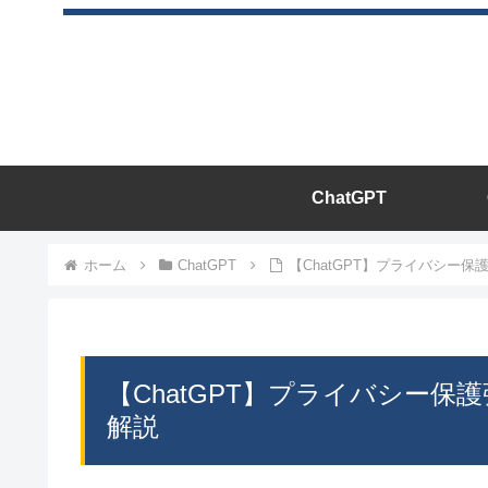
ChatGPT
ホーム
ChatGPT
【ChatGPT】プライバシー
【ChatGPT】プライバシー
解説