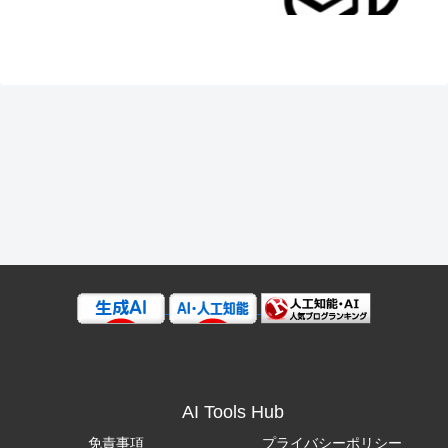
AI Tools Hub
免責事項
プライバシーポリシー