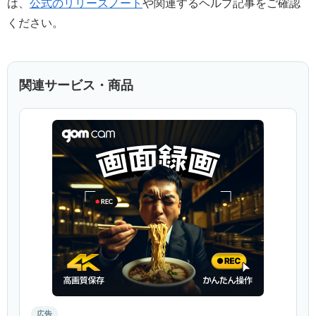
は、
公式のリリースノート
や関連するヘルプ記事をご確認
ください。
関連サービス・商品
広告