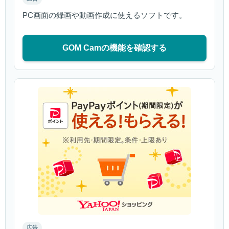
PC画面の録画や動画作成に使えるソフトです。
GOM Camの機能を確認する
広告