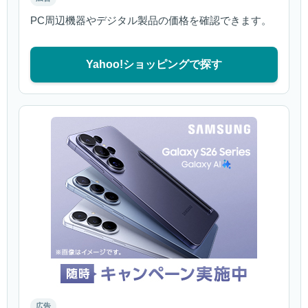
PC周辺機器やデジタル製品の価格を確認できます。
Yahoo!ショッピングで探す
広告