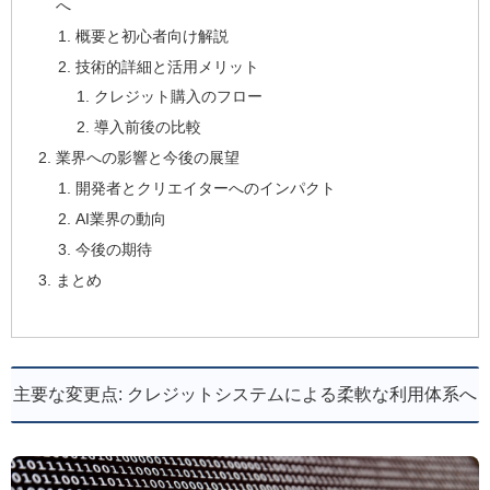
へ
概要と初心者向け解説
技術的詳細と活用メリット
クレジット購入のフロー
導入前後の比較
業界への影響と今後の展望
開発者とクリエイターへのインパクト
AI業界の動向
今後の期待
まとめ
主要な変更点: クレジットシステムによる柔軟な利用体系へ