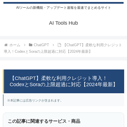
AIツールの新機能・アップデート速報を最速でまとめるサイト
AI Tools Hub
ホーム
ChatGPT
【ChatGPT】柔軟な利用クレジット
導入！CodexとSoraの上限超過に対応【2024年最新】
【ChatGPT】柔軟な利用クレジット導入！
CodexとSoraの上限超過に対応【2024年最新】
※本記事には広告リンクが含まれます。
この記事に関連するサービス・商品