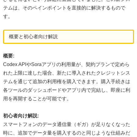
テムは、そのペインポイントを直接的に解決するもので
す。
概要と初心者向け解説
概要:
Codex APIやSoraアプリの利用量が、契約プランで定めら
れた上限に達した場合、新たに導入されたクレジットシス
テムを通じて追加の利用権を購入できます。購入手続きは
各ツールのダッシュボードやアプリ内で完結し、即座に利
用を再開することが可能です。
初心者向け解説:
スマートフォンのデータ通信量（ギガ）が足りなくなった
時に、追加でデータ量を購入するのと同じような仕組みだ