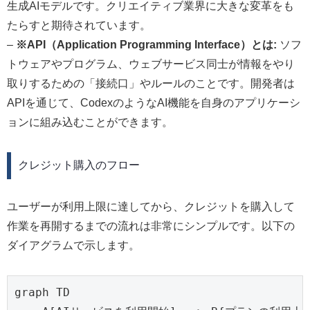
生成AIモデルです。クリエイティブ業界に大きな変革をも
たらすと期待されています。
–
※API（Application Programming Interface）とは:
ソフ
トウェアやプログラム、ウェブサービス同士が情報をやり
取りするための「接続口」やルールのことです。開発者は
APIを通じて、CodexのようなAI機能を自身のアプリケーシ
ョンに組み込むことができます。
クレジット購入のフロー
ユーザーが利用上限に達してから、クレジットを購入して
作業を再開するまでの流れは非常にシンプルです。以下の
ダイアグラムで示します。
graph TD
