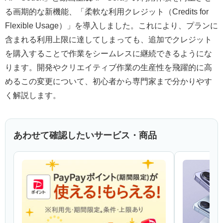
る画期的な新機能、「柔軟な利用クレジット（Credits for
Flexible Usage）」を導入しました。これにより、プランに
含まれる利用上限に達してしまっても、追加でクレジット
を購入することで作業をシームレスに継続できるようにな
ります。開発やクリエイティブ作業の生産性を飛躍的に高
めるこの変更について、初心者から専門家まで分かりやす
く解説します。
あわせて確認したいサービス・商品