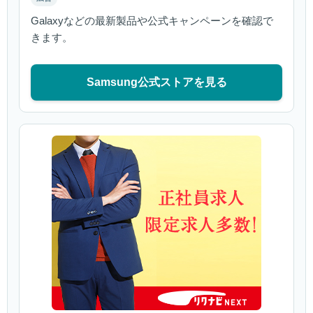
Galaxyなどの最新製品や公式キャンペーンを確認で
きます。
Samsung公式ストアを見る