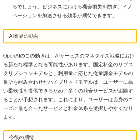
るでしょう。ビジネスにおける機会損失を防ぎ、イノ
ベーションを加速させる効果が期待できます。
AI業界の動向
OpenAIのこの動きは、AIサービスのマネタイズ戦略におけ
る新たな標準となる可能性があります。固定料金のサブス
クリプションモデルと、利用量に応じた従量課金モデルの
長所を組み合わせたハイブリッドモデルは、ユーザーに高
い柔軟性を提供できるため、多くの競合サービスが追随す
ることが予想されます。これにより、ユーザーは自身のニ
ーズに最も合ったサービスと料金体系を選択しやすくなり
ます。
今後の期待