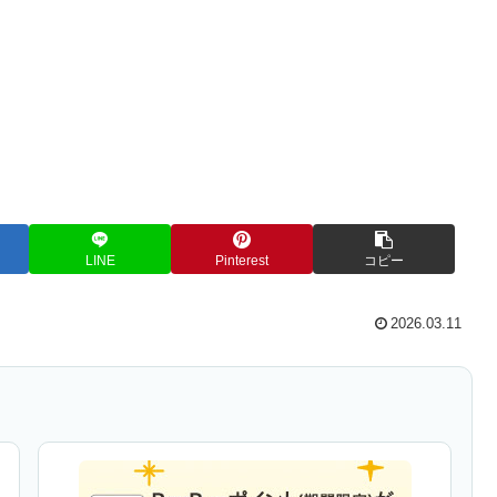
LINE
Pinterest
コピー
2026.03.11