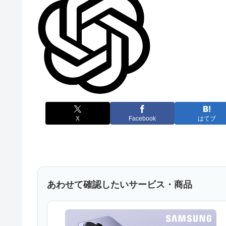
X
Facebook
はてブ
あわせて確認したいサービス・商品