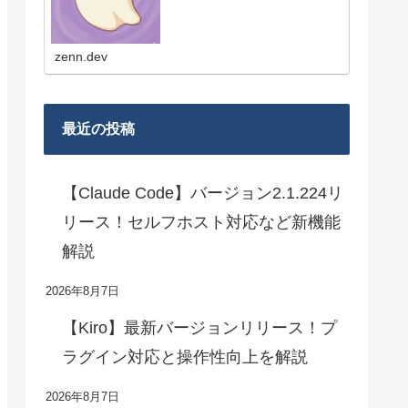
は、新機能やモデル更新の要点、
実務目線の使いどころ、比較メモ
を短くまとめていきます！
zenn.dev
最近の投稿
【Claude Code】バージョン2.1.224リ
リース！セルフホスト対応など新機能
解説
2026年8月7日
【Kiro】最新バージョンリリース！プ
ラグイン対応と操作性向上を解説
2026年8月7日