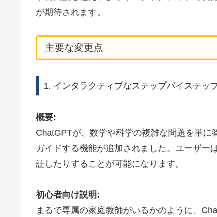
が期待されます。
主要な変更点
1. インタラクティブなステップバイステッ
概要:
ChatGPTが、数学や科学の複雑な問題を単
ガイドする機能が追加されました。ユーザー
証したりすることが可能になります。
初心者向け説明:
まるで専属の家庭教師がいるかのように、Cha