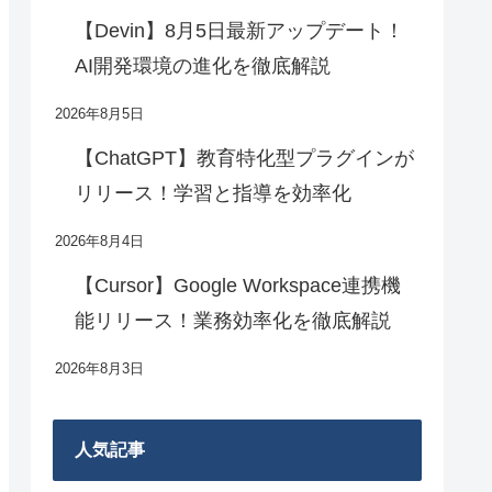
【Devin】8月5日最新アップデート！
AI開発環境の進化を徹底解説
2026年8月5日
【ChatGPT】教育特化型プラグインが
リリース！学習と指導を効率化
2026年8月4日
【Cursor】Google Workspace連携機
能リリース！業務効率化を徹底解説
2026年8月3日
人気記事