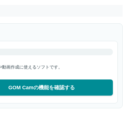
や動画作成に使えるソフトです。
GOM Camの機能を確認する