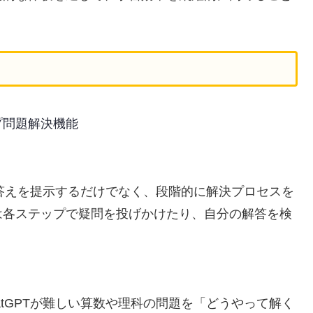
プ問題解決機能
に答えを提示するだけでなく、段階的に解決プロセスを
は各ステップで疑問を投げかけたり、自分の解答を検
tGPTが難しい算数や理科の問題を「どうやって解く