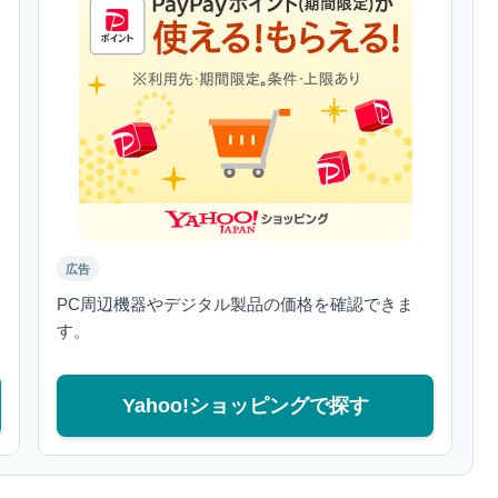
広告
PC周辺機器やデジタル製品の価格を確認できま
す。
Yahoo!ショッピングで探す