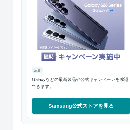
広告
Galaxyなどの最新製品や公式キャンペーンを確認
できます。
Samsung公式ストアを見る