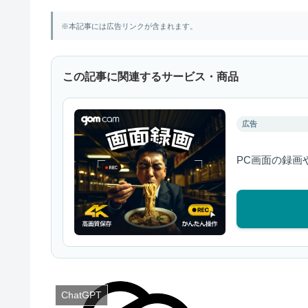
※本記事には広告リンクが含まれます。
この記事に関連するサービス・商品
広告
PC画面の録画
ChatGPT