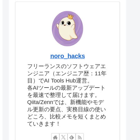
noro_hacks
フリーランスのソフトウェアエ
ンジニア（エンジニア歴：11年
目）でAI Tools Hub運営。
各AIツールの最新アップデート
を最速で整理して届けます。
Qiita/Zennでは、新機能やモデ
ル更新の要点、実務目線の使い
どころ、比較メモを短くまとめ
ていきます！