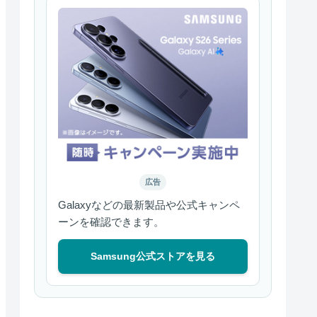
広告
Galaxyなどの最新製品や公式キャンペ
ーンを確認できます。
Samsung公式ストアを見る