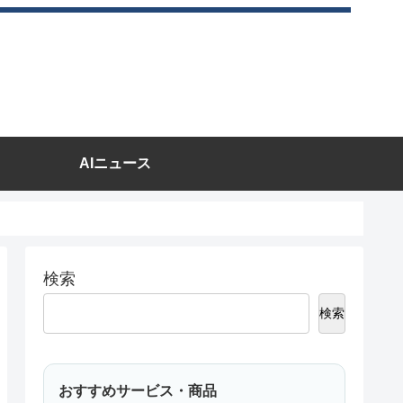
AIニュース
検索
検索
おすすめサービス・商品