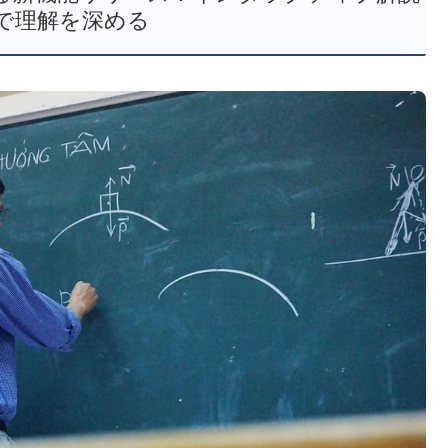
で理解を深める