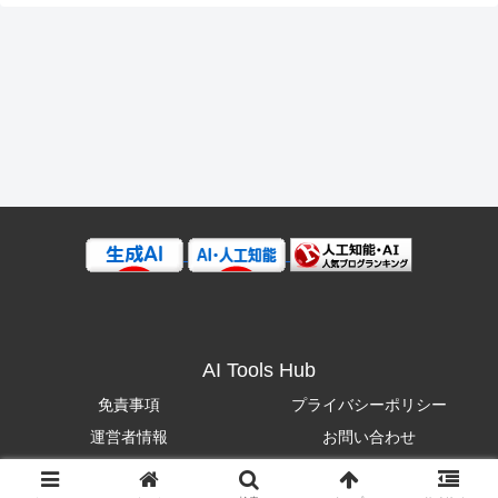
AI Tools Hub
免責事項
プライバシーポリシー
運営者情報
お問い合わせ
© 2025 AI Tools Hub.