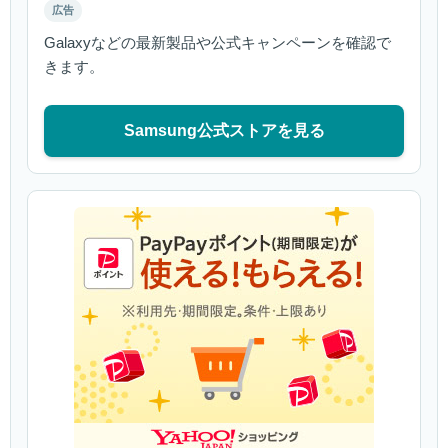
広告
Galaxyなどの最新製品や公式キャンペーンを確認で
きます。
Samsung公式ストアを見る