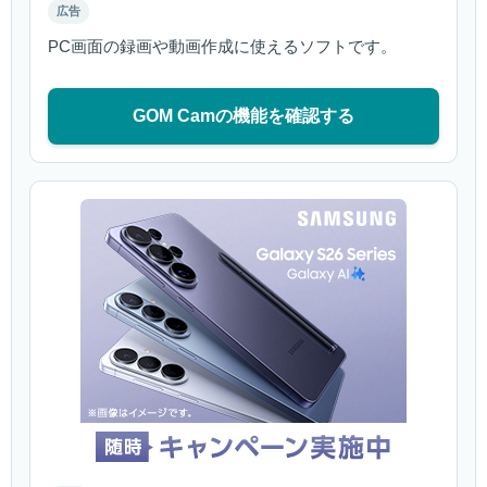
広告
PC画面の録画や動画作成に使えるソフトです。
GOM Camの機能を確認する