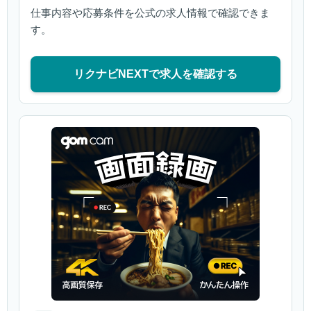
仕事内容や応募条件を公式の求人情報で確認できま
す。
リクナビNEXTで求人を確認する