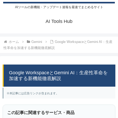
AIツールの新機能・アップデート速報を最速でまとめるサイト
AI Tools Hub
ホーム
Gemini
Google WorkspaceとGemini AI：生産
性革命を加速する新機能徹底解説
Google WorkspaceとGemini AI：生産性革命を
加速する新機能徹底解説
※本記事には広告リンクが含まれます。
この記事に関連するサービス・商品