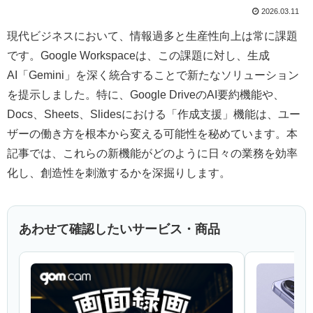
2026.03.11
現代ビジネスにおいて、情報過多と生産性向上は常に課題
です。Google Workspaceは、この課題に対し、生成
AI「Gemini」を深く統合することで新たなソリューション
を提示しました。特に、Google DriveのAI要約機能や、
Docs、Sheets、Slidesにおける「作成支援」機能は、ユー
ザーの働き方を根本から変える可能性を秘めています。本
記事では、これらの新機能がどのように日々の業務を効率
化し、創造性を刺激するかを深掘りします。
あわせて確認したいサービス・商品