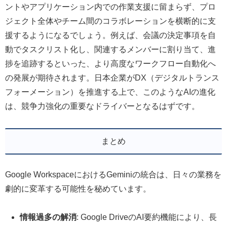
ントやアプリケーション内での作業支援に留まらず、プロ
ジェクト全体やチーム間のコラボレーションを横断的に支
援するようになるでしょう。例えば、会議の決定事項を自
動でタスクリスト化し、関連するメンバーに割り当て、進
捗を追跡するといった、より高度なワークフロー自動化へ
の発展が期待されます。日本企業がDX（デジタルトランス
フォーメーション）を推進する上で、このようなAIの進化
は、競争力強化の重要なドライバーとなるはずです。
まとめ
Google WorkspaceにおけるGeminiの統合は、日々の業務を
劇的に変革する可能性を秘めています。
情報過多の解消
: Google DriveのAI要約機能により、長