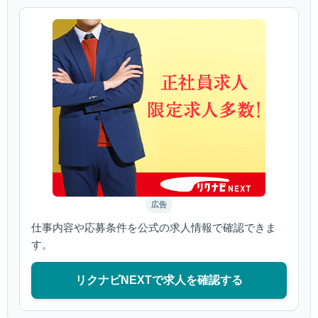
広告
仕事内容や応募条件を公式の求人情報で確認できま
す。
リクナビNEXTで求人を確認する