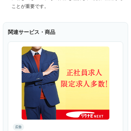
ことが重要です。
関連サービス・商品
広告