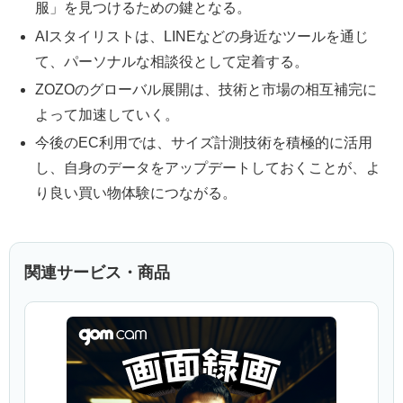
服」を見つけるための鍵となる。
AIスタイリストは、LINEなどの身近なツールを通じ
て、パーソナルな相談役として定着する。
ZOZOのグローバル展開は、技術と市場の相互補完に
よって加速していく。
今後のEC利用では、サイズ計測技術を積極的に活用
し、自身のデータをアップデートしておくことが、よ
り良い買い物体験につながる。
関連サービス・商品