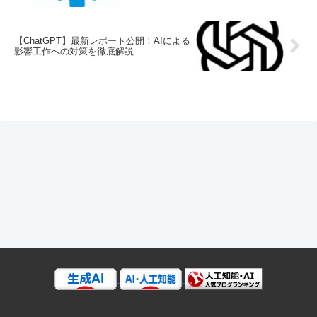
【ChatGPT】最新レポート公開！AIによる
影響工作への対策を徹底解説