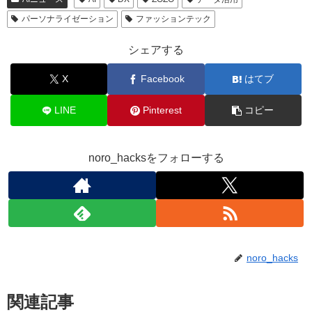
パーソナライゼーション
ファッションテック
シェアする
X
Facebook
はてブ
LINE
Pinterest
コピー
noro_hacksをフォローする
noro_hacks
関連記事