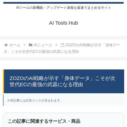
AIツールの新機能・アップデート速報を最速でまとめるサイト
AI Tools Hub
ホーム
AIニュース
ZOZOのAI戦略が示す「身体デー
タ」こそが次世代ECの最強の武器になる理由
ZOZOのAI戦略が示す「身体データ」こそが次
世代ECの最強の武器になる理由
※本記事には広告リンクが含まれます。
この記事に関連するサービス・商品