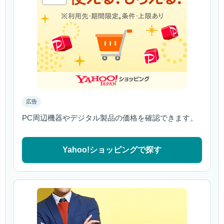
広告
PC周辺機器やデジタル製品の価格を確認できます。
Yahoo!ショッピングで探す