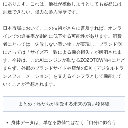
にあります。これは、他社が模倣しようとしても容易には
到達できない、強力な参入障壁です。
日本市場において、この技術がさらに普及すれば、オンラ
インでの返品率が劇的に低下する可能性があります。消費
者にとっては「失敗しない買い物」が実現し、ブランド側
にとっては「サイズ不一致による機会損失」が解消されま
す。今後は、このAIエンジンが単なるZOZOTOWN内にとど
まらず、外部のブランドサイトや店舗のDX（デジタルトラ
ンスフォーメーション）を支えるインフラとして機能して
いくことが予想されます。
まとめ：私たちが享受する未来の買い物体験
身体データは、単なる数値ではなく「自分に似合う