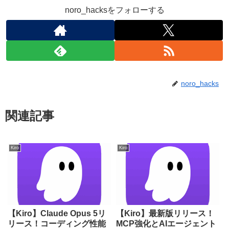
noro_hacksをフォローする
noro_hacks
関連記事
Kiro
Kiro
【Kiro】Claude Opus 5リ
【Kiro】最新版リリース！
リース！コーディング性能
MCP強化とAIエージェント