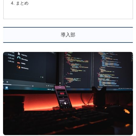
まとめ
導入部