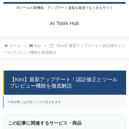
AIツールの新機能・アップデート速報を最速でまとめるサイト
AI Tools Hub
ホーム
Kiro
【Kiro】最新アップデート！認証修正とツ
ールプレビュー機能を徹底解説
【Kiro】最新アップデート！認証修正とツール
プレビュー機能を徹底解説
※本記事には広告リンクが含まれます。
この記事に関連するサービス・商品