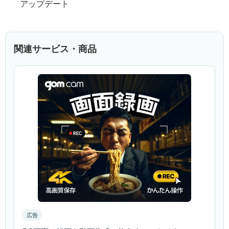
アップデート
関連サービス・商品
広告