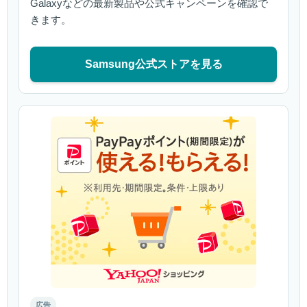
Galaxyなどの最新製品や公式キャンペーンを確認で
きます。
Samsung公式ストアを見る
広告