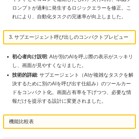
ロンプトが過剰に発生するロジックエラーを修正。こ
れにより、自動化タスクの完遂率が向上しました。
3. サブエージェント呼び出しのコンパクトプレビュー
初心者向け説明
: AIが別のAIを呼ぶ際の表示がスッキリ
し、画面が見やすくなりました。
技術的詳細
: サブエージェント（AIが複雑なタスクを解
決するために別のAIを呼び出す仕組み）のツールカー
ドをコンパクト化。画面占有率を下げつつ、必要な情
報だけを提示する設計に変更されました。
機能比較表