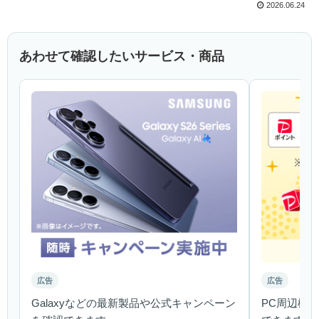
2026.06.24
あわせて確認したいサービス・商品
広告
広告
Galaxyなどの最新製品や公式キャンペーン
PC周辺機