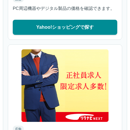
PC周辺機器やデジタル製品の価格を確認できます。
Yahoo!ショッピングで探す
広告