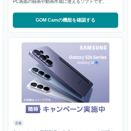
PC画面の録画や動画作成に使えるソフトです。
GOM Camの機能を確認する
広告