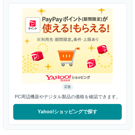
広告
PC周辺機器やデジタル製品の価格を確認できます。
Yahoo!ショッピングで探す