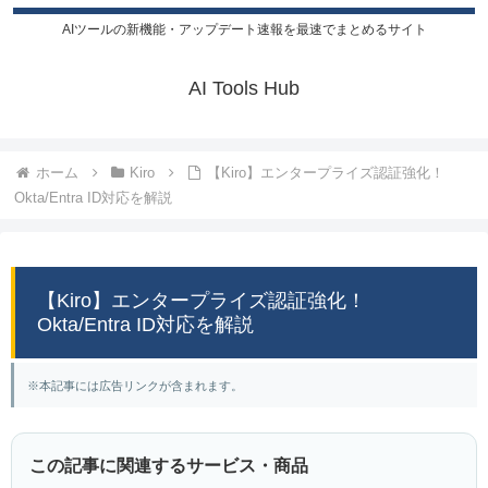
AIツールの新機能・アップデート速報を最速でまとめるサイト
AI Tools Hub
ホーム
Kiro
【Kiro】エンタープライズ認証強化！
Okta/Entra ID対応を解説
【Kiro】エンタープライズ認証強化！
Okta/Entra ID対応を解説
※本記事には広告リンクが含まれます。
この記事に関連するサービス・商品