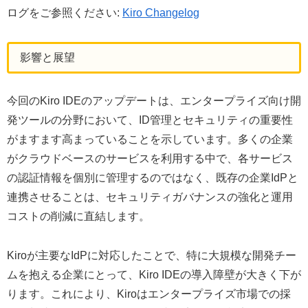
ログをご参照ください:
Kiro Changelog
影響と展望
今回のKiro IDEのアップデートは、エンタープライズ向け開
発ツールの分野において、ID管理とセキュリティの重要性
がますます高まっていることを示しています。多くの企業
がクラウドベースのサービスを利用する中で、各サービス
の認証情報を個別に管理するのではなく、既存の企業IdPと
連携させることは、セキュリティガバナンスの強化と運用
コストの削減に直結します。
Kiroが主要なIdPに対応したことで、特に大規模な開発チー
ムを抱える企業にとって、Kiro IDEの導入障壁が大きく下が
ります。これにより、Kiroはエンタープライズ市場での採