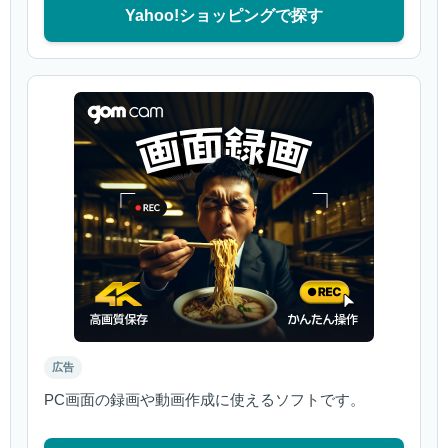
Yahoo!ショッピングで探す
広告
PC画面の録画や動画作成に使えるソフトです。