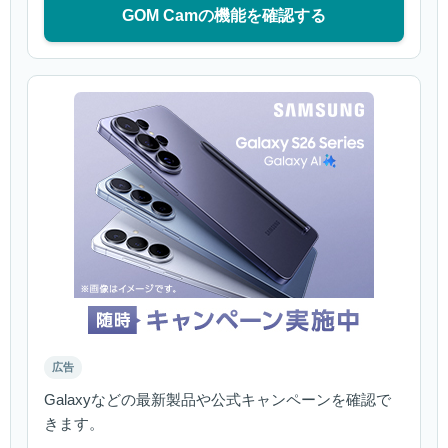
GOM Camの機能を確認する
広告
Galaxyなどの最新製品や公式キャンペーンを確認で
きます。