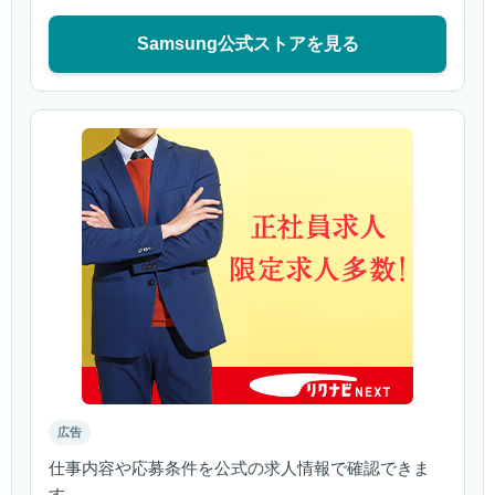
Samsung公式ストアを見る
広告
仕事内容や応募条件を公式の求人情報で確認できま
す。