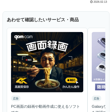
2026.02.13
あわせて確認したいサービス・商品
広告
広告
PC画面の録画や動画作成に使えるソフト
Galaxy