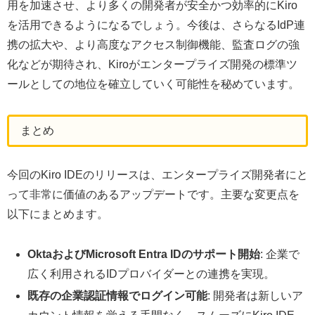
用を加速させ、より多くの開発者が安全かつ効率的にKiro
を活用できるようになるでしょう。今後は、さらなるIdP連
携の拡大や、より高度なアクセス制御機能、監査ログの強
化などが期待され、Kiroがエンタープライズ開発の標準ツ
ールとしての地位を確立していく可能性を秘めています。
まとめ
今回のKiro IDEのリリースは、エンタープライズ開発者にと
って非常に価値のあるアップデートです。主要な変更点を
以下にまとめます。
OktaおよびMicrosoft Entra IDのサポート開始
: 企業で
広く利用されるIDプロバイダーとの連携を実現。
既存の企業認証情報でログイン可能
: 開発者は新しいア