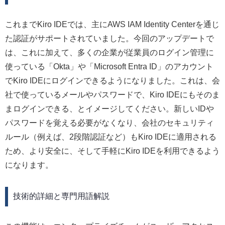
これまでKiro IDEでは、主にAWS IAM Identity Centerを通じ
た認証がサポートされていました。今回のアップデートで
は、これに加えて、多くの企業が従業員のログイン管理に
使っている「Okta」や「Microsoft Entra ID」のアカウント
でKiro IDEにログインできるようになりました。これは、会
社で使っているメールやパスワードで、Kiro IDEにもそのま
まログインできる、とイメージしてください。新しいIDや
パスワードを覚える必要がなくなり、会社のセキュリティ
ルール（例えば、2段階認証など）もKiro IDEに適用される
ため、より安全に、そして手軽にKiro IDEを利用できるよう
になります。
技術的詳細と専門用語解説