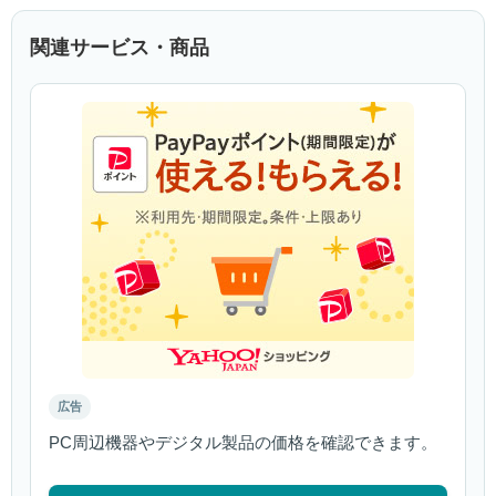
関連サービス・商品
広告
PC周辺機器やデジタル製品の価格を確認できます。