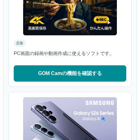
広告
PC画面の録画や動画作成に使えるソフトです。
GOM Camの機能を確認する