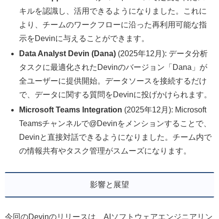
キルを認識し、活用できるようになりました。これに
より、チームのワークフローに沿った再利用可能な指
示をDevinに与えることができます。
Data Analyst Devin (Dana)
(2025年12月): データ分析
タスクに最適化されたDevinのバージョン「Dana」が
全ユーザーに提供開始。データソースを接続するだけ
で、データに関する質問をDevinに投げかけられます。
Microsoft Teams Integration
(2025年12月): Microsoft
Teamsチャンネルで@Devinをメンションすることで、
Devinと直接対話できるようになりました。チーム内で
の情報共有やタスク管理がスムーズになります。
影響と展望
今回のDevinのリリースは、AIソフトウェアエンジニアリン