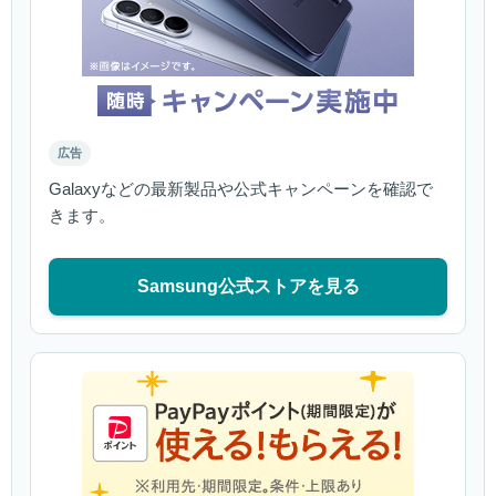
広告
Galaxyなどの最新製品や公式キャンペーンを確認で
きます。
Samsung公式ストアを見る