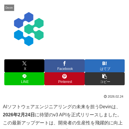
Devin
X
Facebook
はてブ
LINE
Pinterest
コピー
2026.02.24
AIソフトウェアエンジニアリングの未来を担うDevinは、
2026年2月24日
に待望のv3 APIを正式リリースしました。
この最新アップデートは、開発者の生産性を飛躍的に向上