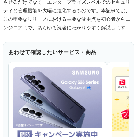
させるだけでなく、エンタープライズレベルでのセキュリ
ティと管理機能を大幅に強化するものです。本記事では、
この重要なリリースにおける主要な変更点を初心者からエ
ンジニアまで、あらゆる読者にわかりやすく解説します。
あわせて確認したいサービス・商品