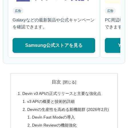
広告
広告
Galaxyなどの最新製品や公式キャンペーン
PC周辺機
を確認できます。
できます。
Samsung公式ストアを見る
Ya
目次
Devin v3 APIの正式リリースと主要な強化点
v3 APIの概要と技術的詳細
Devinの生産性を高める新機能群 (2026年2月)
Devin Fast Modeの導入
Devin Reviewの機能強化