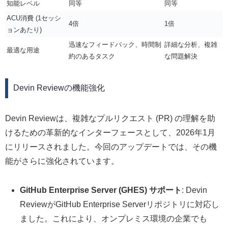
知能レベル
同等
同等
ACU消費 (1セッシ
4倍
1倍
ョンあたり)
迅速なフィードバック、時間制
詳細な分析、複雑
最適な用途
約のあるタスク
な問題解決
Devin Reviewの機能強化
Devin Reviewは、複雑なプルリクエスト (PR) の理解を助
けるための革新的なインターフェースとして、2026年1月
にリリースされました。今回のアップデートでは、その機
能がさらに強化されています。
GitHub Enterprise Server (GHES) サポート
: Devin
ReviewがGitHub Enterprise Serverリポジトリに対応し
ました。これにより、オンプレミス環境の企業でも