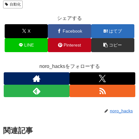
自動化
シェアする
X
Facebook
はてブ
LINE
Pinterest
コピー
noro_hacksをフォローする
noro_hacks
関連記事