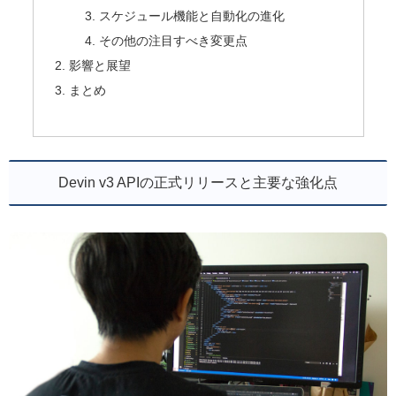
スケジュール機能と自動化の進化
その他の注目すべき変更点
影響と展望
まとめ
Devin v3 APIの正式リリースと主要な強化点