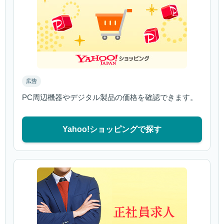
広告
PC周辺機器やデジタル製品の価格を確認できます。
Yahoo!ショッピングで探す