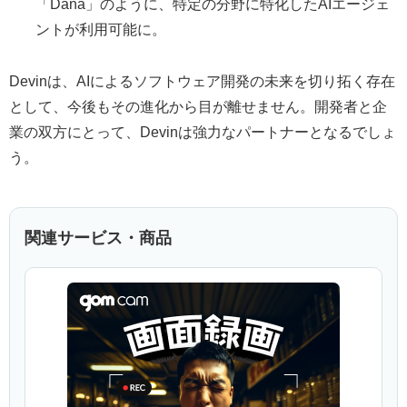
「Dana」のように、特定の分野に特化したAIエージェ
ントが利用可能に。
Devinは、AIによるソフトウェア開発の未来を切り拓く存在
として、今後もその進化から目が離せません。開発者と企
業の双方にとって、Devinは強力なパートナーとなるでしょ
う。
関連サービス・商品