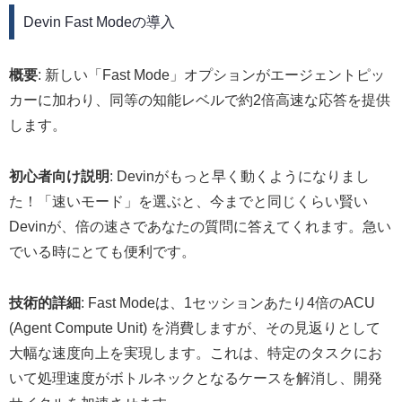
Devin Fast Modeの導入
概要
: 新しい「Fast Mode」オプションがエージェントピッ
カーに加わり、同等の知能レベルで約2倍高速な応答を提供
します。
初心者向け説明
: Devinがもっと早く動くようになりまし
た！「速いモード」を選ぶと、今までと同じくらい賢い
Devinが、倍の速さであなたの質問に答えてくれます。急い
でいる時にとても便利です。
技術的詳細
: Fast Modeは、1セッションあたり4倍のACU
(Agent Compute Unit) を消費しますが、その見返りとして
大幅な速度向上を実現します。これは、特定のタスクにお
いて処理速度がボトルネックとなるケースを解消し、開発