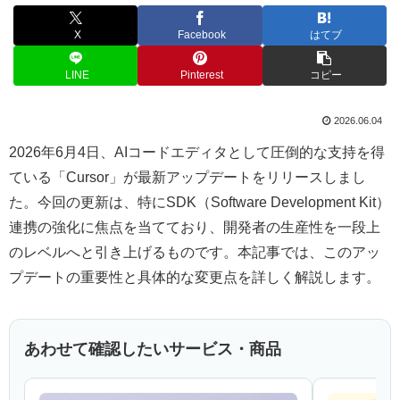
X
Facebook
はてブ
LINE
Pinterest
コピー
2026.06.04
2026年6月4日、AIコードエディタとして圧倒的な支持を得
ている「Cursor」が最新アップデートをリリースしまし
た。今回の更新は、特にSDK（Software Development Kit）
連携の強化に焦点を当てており、開発者の生産性を一段上
のレベルへと引き上げるものです。本記事では、このアッ
プデートの重要性と具体的な変更点を詳しく解説します。
あわせて確認したいサービス・商品