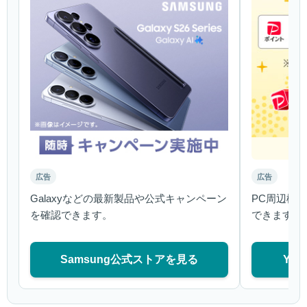
広告
広告
Galaxyなどの最新製品や公式キャンペーン
PC周辺機
を確認できます。
できます。
Samsung公式ストアを見る
Ya