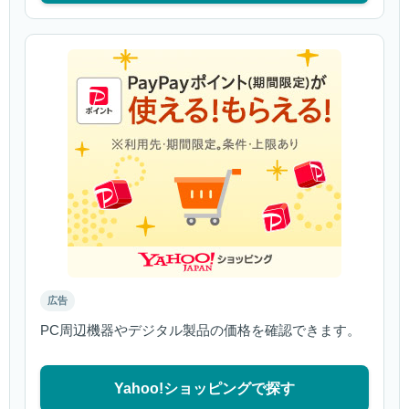
広告
PC周辺機器やデジタル製品の価格を確認できます。
Yahoo!ショッピングで探す