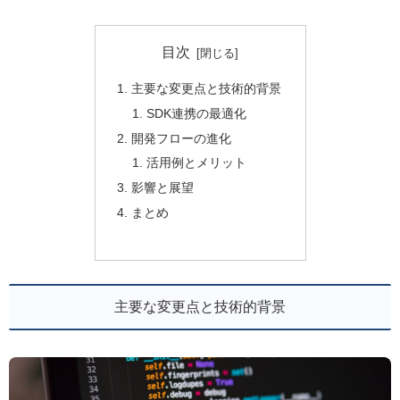
目次
主要な変更点と技術的背景
SDK連携の最適化
開発フローの進化
活用例とメリット
影響と展望
まとめ
主要な変更点と技術的背景