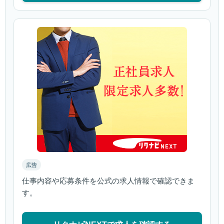
広告
仕事内容や応募条件を公式の求人情報で確認できま
す。