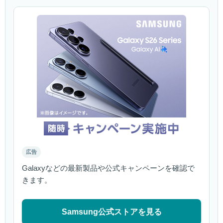
広告
Galaxyなどの最新製品や公式キャンペーンを確認で
きます。
Samsung公式ストアを見る