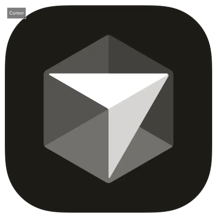
Cursor