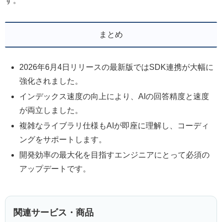
す。
まとめ
2026年6月4日リリースの最新版ではSDK連携が大幅に
強化されました。
インデックス速度の向上により、AIの回答精度と速度
が両立しました。
複雑なライブラリ仕様もAIが即座に理解し、コーディ
ングをサポートします。
開発効率の最大化を目指すエンジニアにとって必須の
アップデートです。
関連サービス・商品