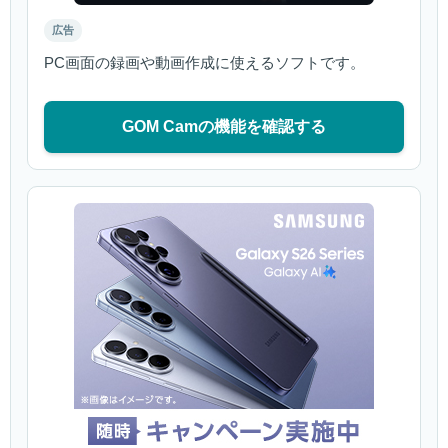
広告
PC画面の録画や動画作成に使えるソフトです。
GOM Camの機能を確認する