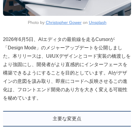
Photo by
Christopher Gower
on
Unsplash
2026年6月5日、AIエディタの最前線を走るCursorが
「Design Mode」のメジャーアップデートを公開しまし
た。本リリースは、UI/UXデザインとコード実装の橋渡しを
より強固にし、開発者がより直感的にインターフェースを
構築できるようにすることを目的としています。AIがデザ
インの意図を汲み取り、即座にコードへ反映させるこの進
化は、フロントエンド開発のあり方を大きく変える可能性
を秘めています。
主要な変更点