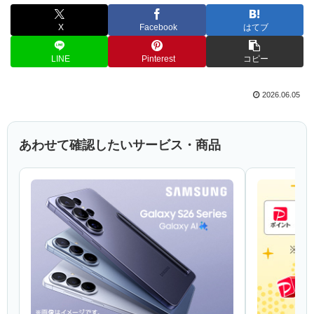
X
Facebook
はてブ
LINE
Pinterest
コピー
2026.06.05
あわせて確認したいサービス・商品