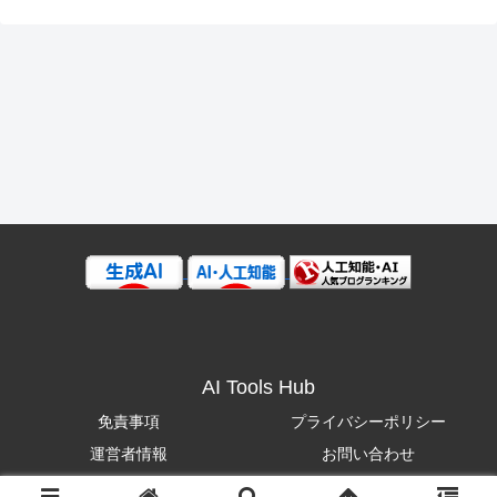
AI Tools Hub
免責事項
プライバシーポリシー
運営者情報
お問い合わせ
© 2025 AI Tools Hub.