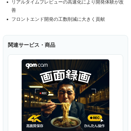
リアルタイムプレビューの高速化により開発体験が改
善
フロントエンド開発の工数削減に大きく貢献
関連サービス・商品