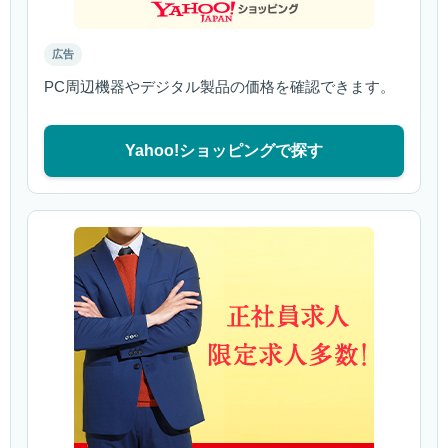
広告
PC周辺機器やデジタル製品の価格を確認できます。
Yahoo!ショッピングで探す