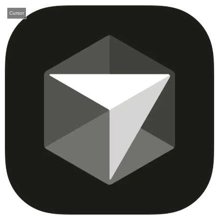
Cursor