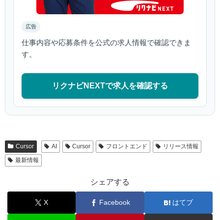
広告
仕事内容や応募条件を公式の求人情報で確認できま
す。
リクナビNEXTで求人を確認する
Cursor
AI
Cursor
フロントエンド
リリース情報
最新情報
シェアする
X
Facebook
はてブ