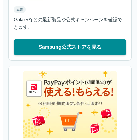
広告
Galaxyなどの最新製品や公式キャンペーンを確認で
きます。
Samsung公式ストアを見る