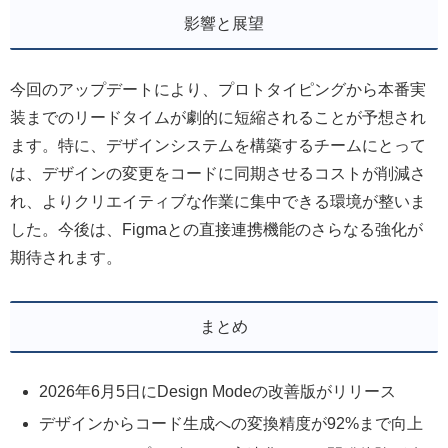
影響と展望
今回のアップデートにより、プロトタイピングから本番実
装までのリードタイムが劇的に短縮されることが予想され
ます。特に、デザインシステムを構築するチームにとって
は、デザインの変更をコードに同期させるコストが削減さ
れ、よりクリエイティブな作業に集中できる環境が整いま
した。今後は、Figmaとの直接連携機能のさらなる強化が
期待されます。
まとめ
2026年6月5日にDesign Modeの改善版がリリース
デザインからコード生成への変換精度が92%まで向上