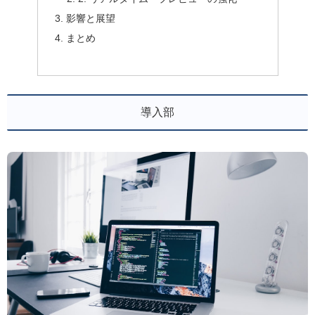
影響と展望
まとめ
導入部