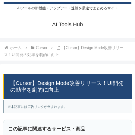
AIツールの新機能・アップデート速報を最速でまとめるサイト
AI Tools Hub
ホーム
Cursor
【Cursor】Design Mode改善リリー
ス！UI開発の効率を劇的に向上
【Cursor】Design Mode改善リリース！UI開発
の効率を劇的に向上
※本記事には広告リンクが含まれます。
この記事に関連するサービス・商品