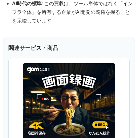
AI時代の標準
: この買収は、ツール単体ではなく「イン
フラ全体」を所有する企業がAI開発の覇権を握ること
を示唆しています。
関連サービス・商品