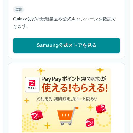
広告
Galaxyなどの最新製品や公式キャンペーンを確認で
きます。
Samsung公式ストアを見る