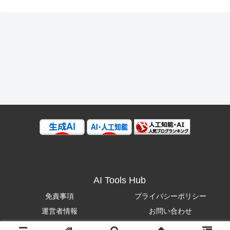
AI Tools Hub
免責事項
プライバシーポリシー
運営者情報
お問い合わせ
© 2025 AI Tools Hub.