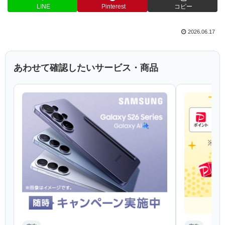
LINE
Pinterest
コピー
2026.06.17
あわせて確認したいサービス・商品