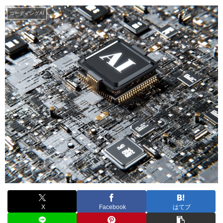
コーディングAI
X
Facebook
はてブ