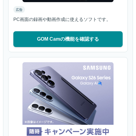
広告
PC画面の録画や動画作成に使えるソフトです。
GOM Camの機能を確認する