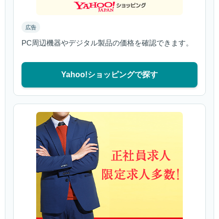
広告
PC周辺機器やデジタル製品の価格を確認できます。
Yahoo!ショッピングで探す