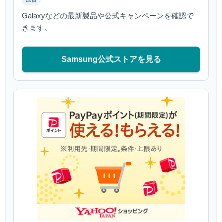
Galaxyなどの最新製品や公式キャンペーンを確認で
きます。
Samsung公式ストアを見る