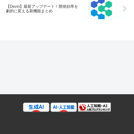
【Devin】最新アップデート！開発効率を
劇的に変える新機能まとめ