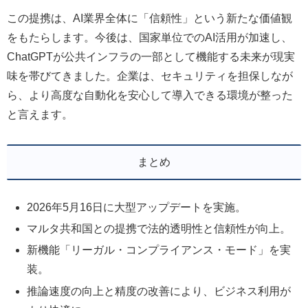
この提携は、AI業界全体に「信頼性」という新たな価値観
をもたらします。今後は、国家単位でのAI活用が加速し、
ChatGPTが公共インフラの一部として機能する未来が現実
味を帯びてきました。企業は、セキュリティを担保しなが
ら、より高度な自動化を安心して導入できる環境が整った
と言えます。
まとめ
2026年5月16日に大型アップデートを実施。
マルタ共和国との提携で法的透明性と信頼性が向上。
新機能「リーガル・コンプライアンス・モード」を実
装。
推論速度の向上と精度の改善により、ビジネス利用が