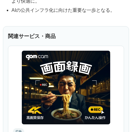
より快適に。
AIの公共インフラ化に向けた重要な一歩となる。
関連サービス・商品
広告