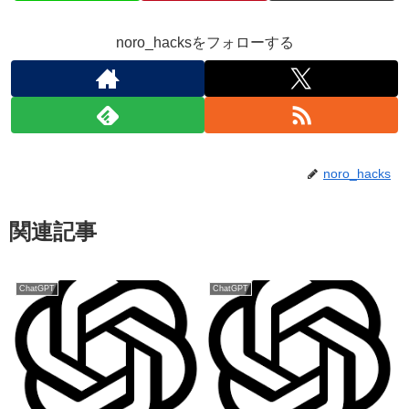
noro_hacksをフォローする
noro_hacks
関連記事
ChatGPT
ChatGPT