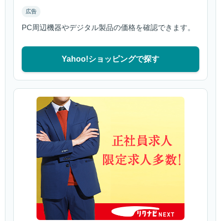
広告
PC周辺機器やデジタル製品の価格を確認できます。
Yahoo!ショッピングで探す