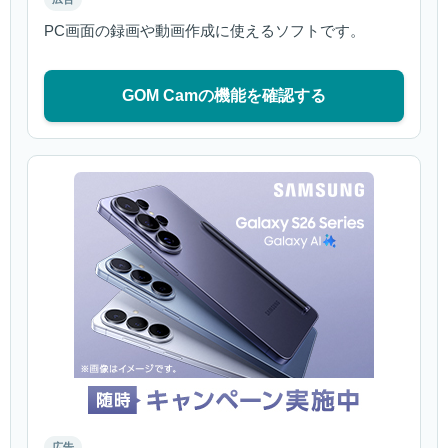
PC画面の録画や動画作成に使えるソフトです。
GOM Camの機能を確認する
広告