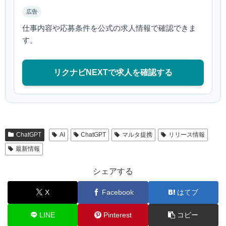
広告
仕事内容や応募条件を公式の求人情報で確認できま
す。
リクナビNEXTで求人を確認する
ChatGPT
AI
ChatGPT
マルタ提携
リリース情報
最新情報
シェアする
X
Facebook
はてブ
LINE
Pinterest
コピー