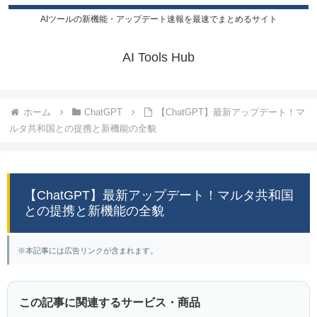
AIツールの新機能・アップデート速報を最速でまとめるサイト
AI Tools Hub
ホーム
ChatGPT
【ChatGPT】最新アップデート！マ
ルタ共和国との提携と新機能の全貌
【ChatGPT】最新アップデート！マルタ共和国
との提携と新機能の全貌
※本記事には広告リンクが含まれます。
この記事に関連するサービス・商品