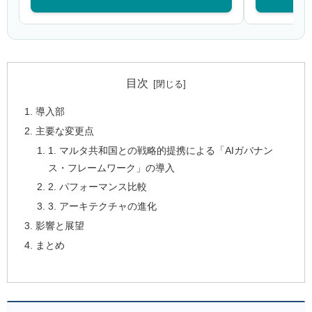
目次
導入部
主要な変更点
1. マルタ共和国との戦略的提携による「AIガバナン
ス・フレームワーク」の導入
2. パフォーマンス比較
3. アーキテクチャの進化
影響と展望
まとめ