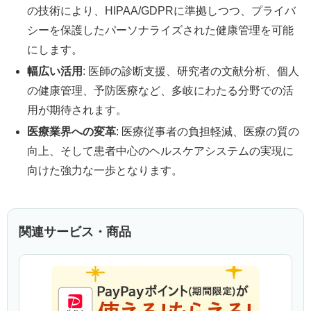
の技術により、HIPAA/GDPRに準拠しつつ、プライバ
シーを保護したパーソナライズされた健康管理を可能
にします。
幅広い活用
: 医師の診断支援、研究者の文献分析、個人
の健康管理、予防医療など、多岐にわたる分野での活
用が期待されます。
医療業界への変革
: 医療従事者の負担軽減、医療の質の
向上、そして患者中心のヘルスケアシステムの実現に
向けた強力な一歩となります。
関連サービス・商品