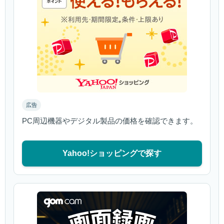
広告
PC周辺機器やデジタル製品の価格を確認できます。
Yahoo!ショッピングで探す