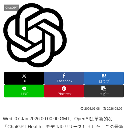
ChatGPT
X
Facebook
はてブ
LINE
Pinterest
コピー
2026.01.08
2026.08.02
Wed, 07 Jan 2026 00:00:00 GMT、OpenAIは革新的な
「ChatGPT Health」モデルをリリースしました。この最新