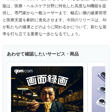
版は、医療・ヘルスケア分野に特化した高度なAI機能を提
供し、専門家から一般ユーザーまで、幅広い層の健康管理
と医療支援を劇的に進化させます。今回のリリースは、AI
が私たちの健康とどのように関わるかについて、新たな基
準を打ち立てる重要な一歩となるでしょう。
あわせて確認したいサービス・商品