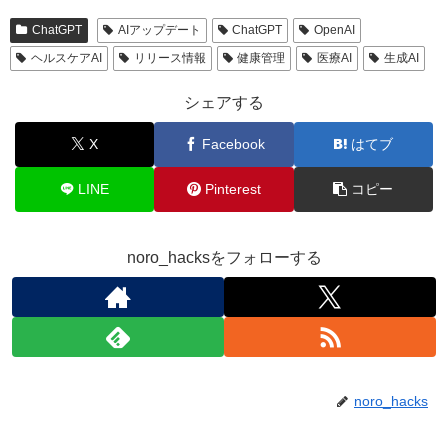
ChatGPT
AIアップデート
ChatGPT
OpenAI
ヘルスケアAI
リリース情報
健康管理
医療AI
生成AI
シェアする
X
Facebook
はてブ
LINE
Pinterest
コピー
noro_hacksをフォローする
noro_hacks