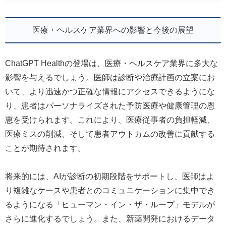
医療・ヘルスケア業界への影響と今後の展望
ChatGPT Healthの登場は、医療・ヘルスケア業界に多大な
影響を与えるでしょう。医師は診断や治療計画の立案にお
いて、より迅速かつ正確な情報にアクセスできるようにな
り、患者はパーソナライズされた予防医療や健康管理の恩
恵を受けられます。これにより、医療従事者の負担軽減、
医療ミスの削減、そして患者アウトカムの改善に貢献する
ことが期待されます。
将来的には、AIが診断の初期段階をサポートし、医師はよ
り複雑なケースや患者とのコミュニケーションに集中でき
るようになる「ヒューマン・イン・ザ・ループ」モデルが
さらに進化するでしょう。また、新薬開発におけるデータ