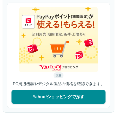
広告
PC周辺機器やデジタル製品の価格を確認できます。
Yahoo!ショッピングで探す