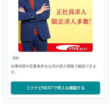
広告
仕事内容や応募条件を公式の求人情報で確認できま
す。
リクナビNEXTで求人を確認する