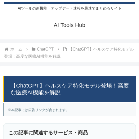
AIツールの新機能・アップデート速報を最速でまとめるサイト
AI Tools Hub
ホーム
ChatGPT
【ChatGPT】ヘルスケア特化モデル
登場！高度な医療AI機能を解説
【ChatGPT】ヘルスケア特化モデル登場！高度
な医療AI機能を解説
※本記事には広告リンクが含まれます。
この記事に関連するサービス・商品