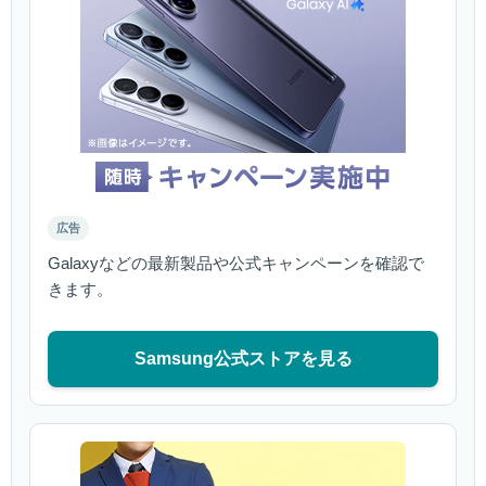
広告
Galaxyなどの最新製品や公式キャンペーンを確認で
きます。
Samsung公式ストアを見る