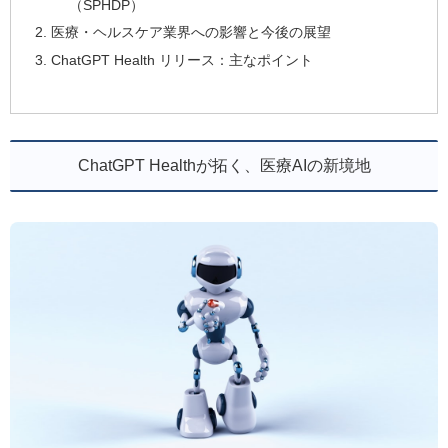
（SPHDP）
医療・ヘルスケア業界への影響と今後の展望
ChatGPT Health リリース：主なポイント
ChatGPT Healthが拓く、医療AIの新境地