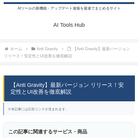
AIツールの新機能・アップデート速報を最速でまとめるサイト
AI Tools Hub
ホーム
Anti Gravity
【Anti Gravity】最新バージョン
リリース！安定性とUI改善を徹底解説
【Anti Gravity】最新バージョン リリース！安
定性とUI改善を徹底解説
※本記事には広告リンクが含まれます。
この記事に関連するサービス・商品