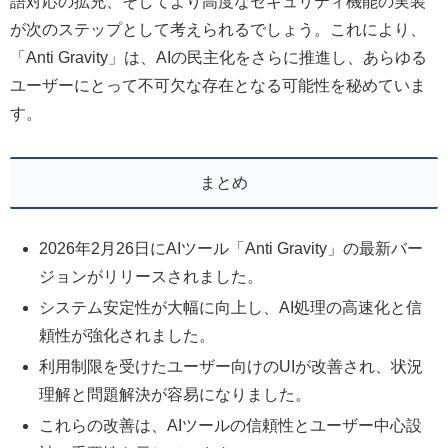
語対応の拡充、そしてより高度なセキュリティ機能の実装
が次のステップとして考えられるでしょう。これにより、
「Anti Gravity」は、AIの民主化をさらに推進し、あらゆる
ユーザーにとって不可欠な存在となる可能性を秘めていま
す。
まとめ
2026年2月26日にAIツール「Anti Gravity」の最新バー
ジョンがリリースされました。
システム安定性が大幅に向上し、AI処理の高速化と信
頼性が強化されました。
利用制限を受けたユーザー向けのUIが改善され、状況
理解と問題解決が容易になりました。
これらの改善は、AIツールの信頼性とユーザー中心設