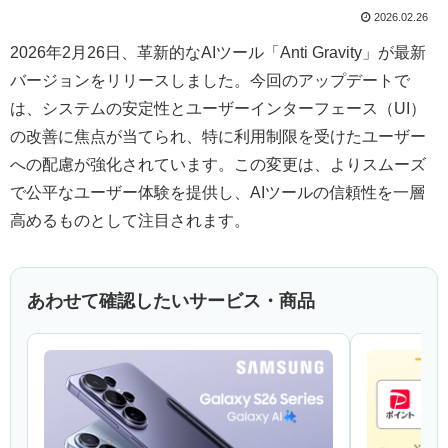
2026.02.26
2026年2月26日、革新的なAIツール「Anti Gravity」が最新
バージョンをリリースしました。今回のアップデートで
は、システムの安定性とユーザーインターフェース（UI）
の改善に焦点が当てられ、特に利用制限を受けたユーザー
への配慮が強化されています。この変更は、よりスムーズ
で公平なユーザー体験を提供し、AIツールの信頼性を一層
高めるものとして注目されます。
あわせて確認したいサービス・商品