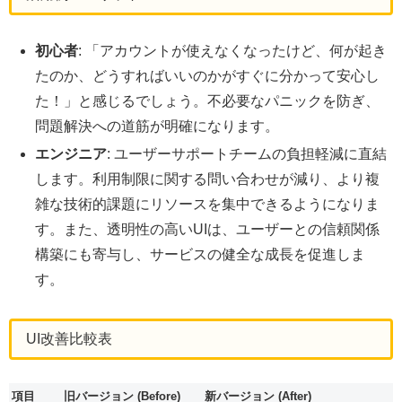
初心者
: 「アカウントが使えなくなったけど、何が起き
たのか、どうすればいいのかがすぐに分かって安心し
た！」と感じるでしょう。不必要なパニックを防ぎ、
問題解決への道筋が明確になります。
エンジニア
: ユーザーサポートチームの負担軽減に直結
します。利用制限に関する問い合わせが減り、より複
雑な技術的課題にリソースを集中できるようになりま
す。また、透明性の高いUIは、ユーザーとの信頼関係
構築にも寄与し、サービスの健全な成長を促進しま
す。
UI改善比較表
項目
旧バージョン (Before)
新バージョン (After)