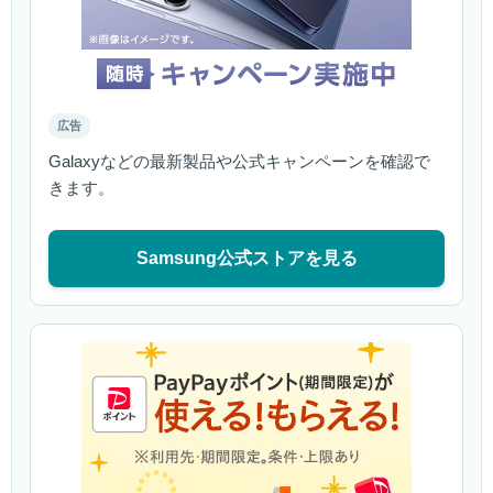
広告
Galaxyなどの最新製品や公式キャンペーンを確認で
きます。
Samsung公式ストアを見る