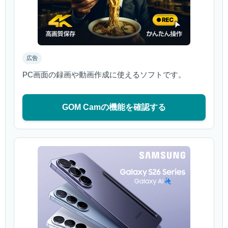
広告
PC画面の録画や動画作成に使えるソフトです。
GOM Camの機能を確認する