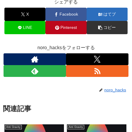
シェアする
X
Facebook
はてブ
LINE
Pinterest
コピー
noro_hacksをフォローする
noro_hacks
関連記事
Anti Gravity
Anti Gravity