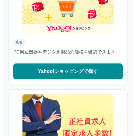
広告
PC周辺機器やデジタル製品の価格を確認できます。
Yahoo!ショッピングで探す