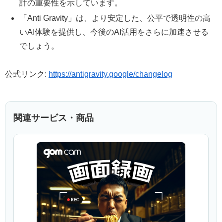
計の重要性を示しています。
「Anti Gravity」は、より安定した、公平で透明性の高
いAI体験を提供し、今後のAI活用をさらに加速させる
でしょう。
公式リンク:
https://antigravity.google/changelog
関連サービス・商品