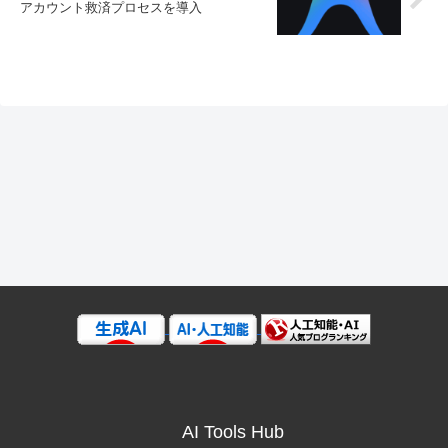
アカウント救済プロセスを導入
AI Tools Hub