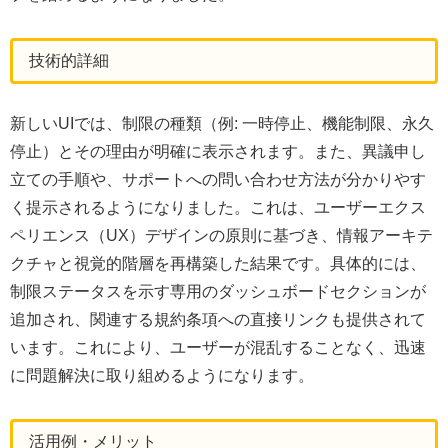
技術的詳細
新しいUIでは、制限の種類（例: 一時停止、機能制限、永久
停止）とその理由が明確に表示されます。また、異議申し
立ての手順や、サポートへの問い合わせ方法が分かりやす
く提示されるようになりました。これは、ユーザーエクス
ペリエンス（UX）デザインの原則に基づき、情報アーキテ
クチャと視覚的階層を再構築した結果です。具体的には、
制限ステータスを示す専用のダッシュボードセクションが
追加され、関連する規約条項への直接リンクも提供されて
います。これにより、ユーザーが混乱することなく、迅速
に問題解決に取り組めるようになります。
活用例・メリット