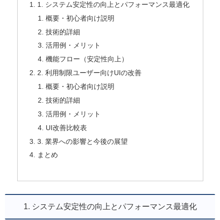
1. システム安定性の向上とパフォーマンス最適化
概要・初心者向け説明
技術的詳細
活用例・メリット
機能フロー（安定性向上）
2. 利用制限ユーザー向けUIの改善
概要・初心者向け説明
技術的詳細
活用例・メリット
UI改善比較表
3. 業界への影響と今後の展望
まとめ
1. システム安定性の向上とパフォーマンス最適化