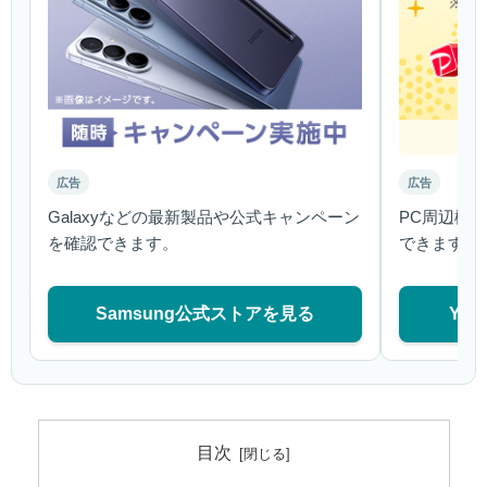
広告
広告
Galaxyなどの最新製品や公式キャンペーン
PC周辺機
を確認できます。
できます。
Samsung公式ストアを見る
Ya
目次