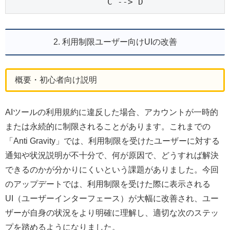
    C --> D
2. 利用制限ユーザー向けUIの改善
概要・初心者向け説明
AIツールの利用規約に違反した場合、アカウントが一時的
または永続的に制限されることがあります。これまでの
「Anti Gravity」では、利用制限を受けたユーザーに対する
通知や状況説明が不十分で、何が原因で、どうすれば解決
できるのかが分かりにくいという課題がありました。今回
のアップデートでは、利用制限を受けた際に表示される
UI（ユーザーインターフェース）が大幅に改善され、ユー
ザーが自身の状況をより明確に理解し、適切な次のステッ
プを踏めるようになりました。