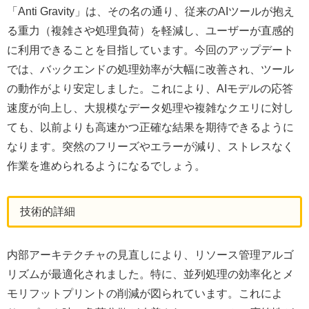
「Anti Gravity」は、その名の通り、従来のAIツールが抱え
る重力（複雑さや処理負荷）を軽減し、ユーザーが直感的
に利用できることを目指しています。今回のアップデート
では、バックエンドの処理効率が大幅に改善され、ツール
の動作がより安定しました。これにより、AIモデルの応答
速度が向上し、大規模なデータ処理や複雑なクエリに対し
ても、以前よりも高速かつ正確な結果を期待できるように
なります。突然のフリーズやエラーが減り、ストレスなく
作業を進められるようになるでしょう。
技術的詳細
内部アーキテクチャの見直しにより、リソース管理アルゴ
リズムが最適化されました。特に、並列処理の効率化とメ
モリフットプリントの削減が図られています。これによ