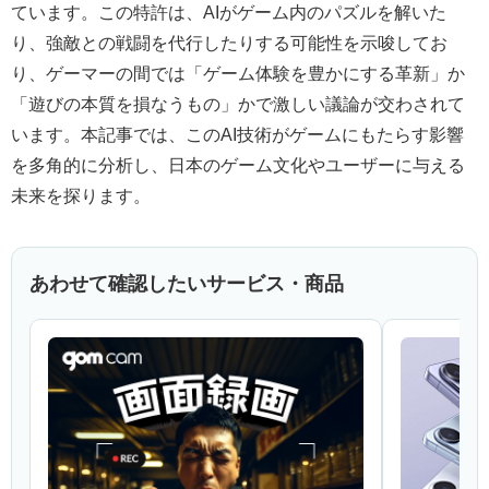
ています。この特許は、AIがゲーム内のパズルを解いた
り、強敵との戦闘を代行したりする可能性を示唆してお
り、ゲーマーの間では「ゲーム体験を豊かにする革新」か
「遊びの本質を損なうもの」かで激しい議論が交わされて
います。本記事では、このAI技術がゲームにもたらす影響
を多角的に分析し、日本のゲーム文化やユーザーに与える
未来を探ります。
あわせて確認したいサービス・商品