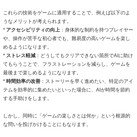
これらの技術をゲームに適用することで、例えば以下のよ
うなメリットが考えられます。
*
アクセシビリティの向上
：身体的な制約を持つプレイヤー
や、操作が苦手な初心者でも、難易度の高いゲームを楽し
めるようになります。
*
ストレス軽減
：どうしてもクリアできない箇所でAIに助け
てもらうことで、フラストレーションを減らし、ゲームを
最後まで楽しめるようになります。
*
時間効率の改善
：ストーリーを早く進めたい、特定のアイ
テムを効率的に集めたいといった場合に、AIが時間を節約
する手助けをします。
しかし、同時に「ゲームの楽しさとは何か」という根源的
な問いを投げかけることにもなります。