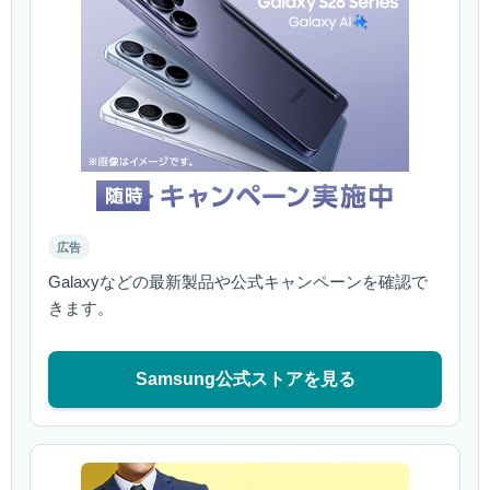
広告
Galaxyなどの最新製品や公式キャンペーンを確認で
きます。
Samsung公式ストアを見る