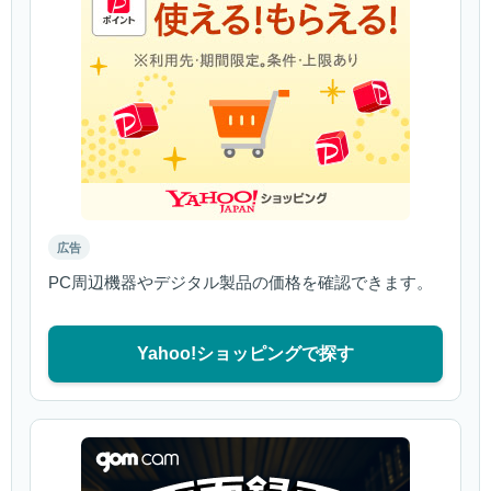
広告
PC周辺機器やデジタル製品の価格を確認できます。
Yahoo!ショッピングで探す