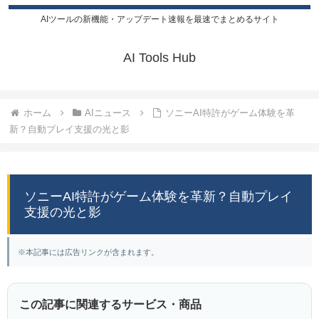
AIツールの新機能・アップデート速報を最速でまとめるサイト
AI Tools Hub
ホーム
AIニュース
ソニーAI特許がゲーム体験を革
新？自動プレイ支援の光と影
ソニーAI特許がゲーム体験を革新？自動プレイ
支援の光と影
※本記事には広告リンクが含まれます。
この記事に関連するサービス・商品