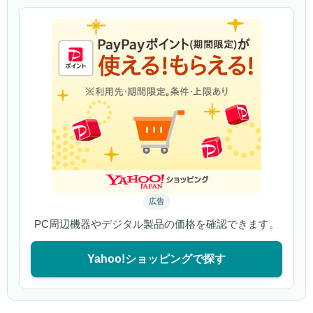
広告
PC周辺機器やデジタル製品の価格を確認できます。
Yahoo!ショッピングで探す