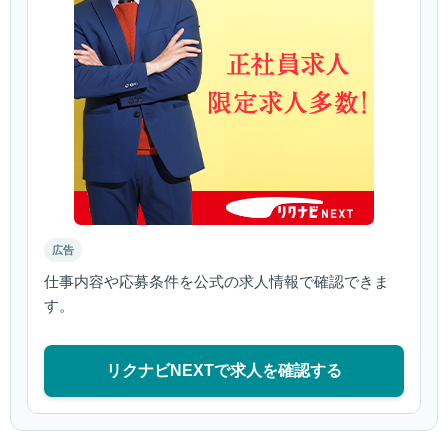
広告
仕事内容や応募条件を公式の求人情報で確認できま
す。
リクナビNEXTで求人を確認する