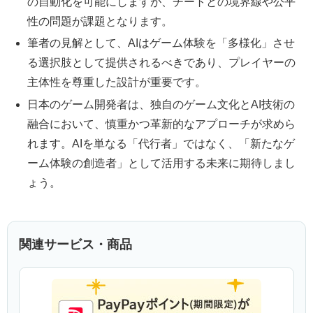
の自動化を可能にしますが、チートとの境界線や公平
性の問題が課題となります。
筆者の見解として、AIはゲーム体験を「多様化」させ
る選択肢として提供されるべきであり、プレイヤーの
主体性を尊重した設計が重要です。
日本のゲーム開発者は、独自のゲーム文化とAI技術の
融合において、慎重かつ革新的なアプローチが求めら
れます。AIを単なる「代行者」ではなく、「新たなゲ
ーム体験の創造者」として活用する未来に期待しまし
ょう。
関連サービス・商品