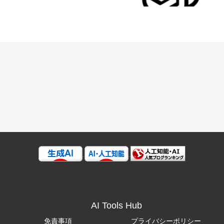
AI Tools Hub
免責事項
プライバシーポリシー