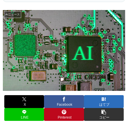
AIニュース
X
Facebook
はてブ
LINE
Pinterest
コピー