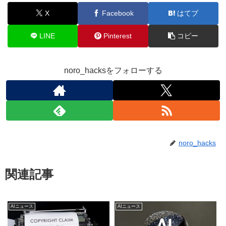
X
Facebook
はてブ
LINE
Pinterest
コピー
noro_hacksをフォローする
noro_hacks
関連記事
AIニュース
AIニュース