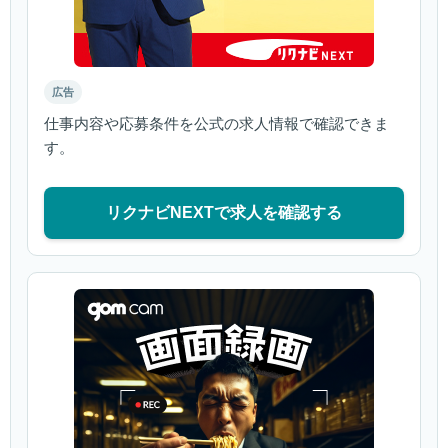
広告
仕事内容や応募条件を公式の求人情報で確認できま
す。
リクナビNEXTで求人を確認する