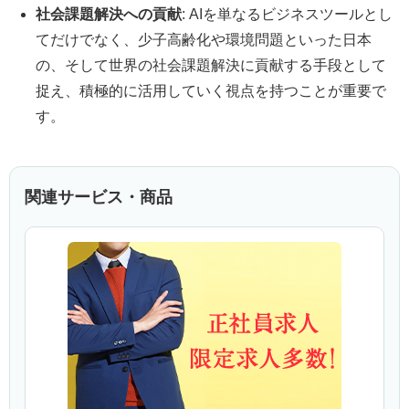
社会課題解決への貢献
: AIを単なるビジネスツールとし
てだけでなく、少子高齢化や環境問題といった日本
の、そして世界の社会課題解決に貢献する手段として
捉え、積極的に活用していく視点を持つことが重要で
す。
関連サービス・商品