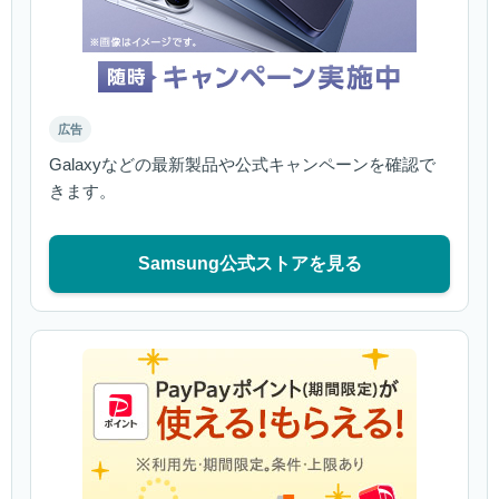
広告
Galaxyなどの最新製品や公式キャンペーンを確認で
きます。
Samsung公式ストアを見る