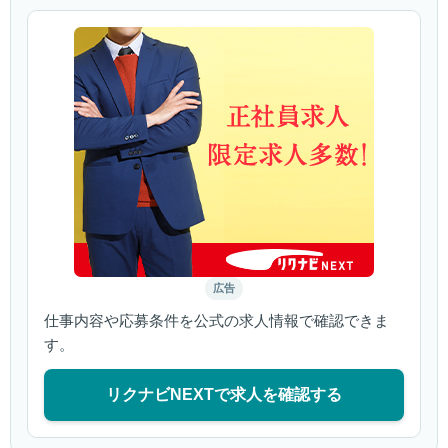
広告
仕事内容や応募条件を公式の求人情報で確認できま
す。
リクナビNEXTで求人を確認する