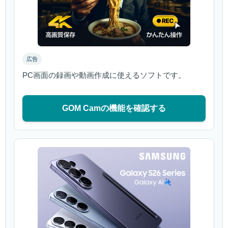
広告
PC画面の録画や動画作成に使えるソフトです。
GOM Camの機能を確認する