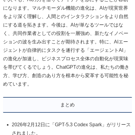
になります。マルチモーダル機能の進化は、AIが現実世界
をより深く理解し、人間とのインタラクションをより自然
にする道を拓きます。今後は、AIが単なるツールではな
く、共同作業者としての役割を一層強め、新たなイノベー
ションの波を生み出すことが期待されます。特に、AIエー
ジェントが自律的にタスクを遂行する「エージェントAI」
の進化が加速し、ビジネスプロセス全体の自動化が現実味
を帯びてくるでしょう。ChatGPTの進化は、私たちの働き
方、学び方、創造のあり方を根本から変革する可能性を秘
めています。
まとめ
2026年2月12日に「GPT-5.3 Codex Spark」がリリース
されました。