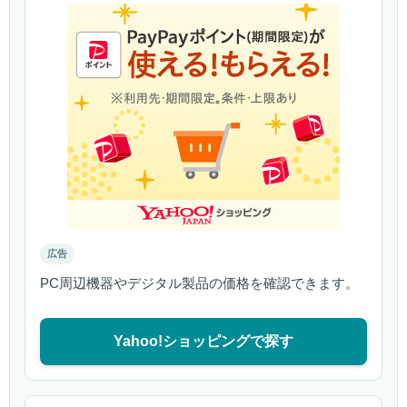
広告
PC周辺機器やデジタル製品の価格を確認できます。
Yahoo!ショッピングで探す