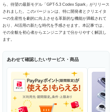
ら、待望の最新モデル「GPT-5.3 Codex Spark」がリリース
されました。このバージョンは、特に開発者とクリエイタ
ーの生産性を劇的に向上させる革新的な機能が満載されて
おり、AI活用の新たな時代を予感させます。本記事では、
その全貌を初心者からエンジニアまで分かりやすく解説し
ます。
あわせて確認したいサービス・商品