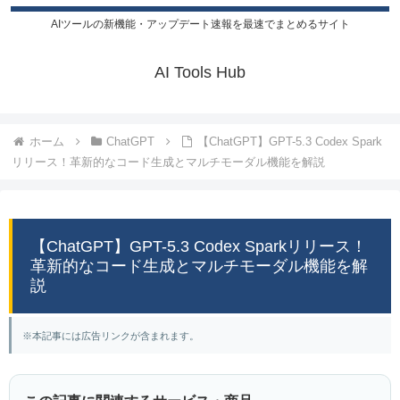
AIツールの新機能・アップデート速報を最速でまとめるサイト
AI Tools Hub
ホーム
ChatGPT
【ChatGPT】GPT-5.3 Codex Spark
リリース！革新的なコード生成とマルチモーダル機能を解説
【ChatGPT】GPT-5.3 Codex Sparkリリース！
革新的なコード生成とマルチモーダル機能を解
説
※本記事には広告リンクが含まれます。