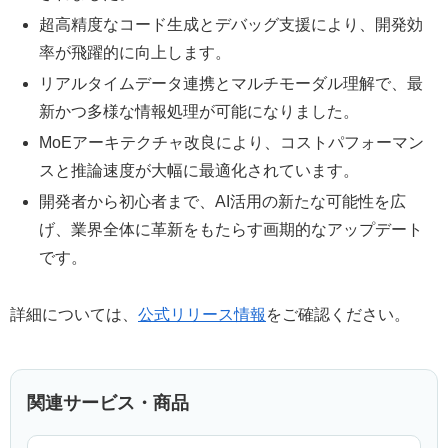
超高精度なコード生成とデバッグ支援により、開発効
率が飛躍的に向上します。
リアルタイムデータ連携とマルチモーダル理解で、最
新かつ多様な情報処理が可能になりました。
MoEアーキテクチャ改良により、コストパフォーマン
スと推論速度が大幅に最適化されています。
開発者から初心者まで、AI活用の新たな可能性を広
げ、業界全体に革新をもたらす画期的なアップデート
です。
詳細については、
公式リリース情報
をご確認ください。
関連サービス・商品