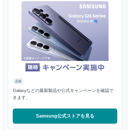
広告
Galaxyなどの最新製品や公式キャンペーンを確認で
きます。
Samsung公式ストアを見る