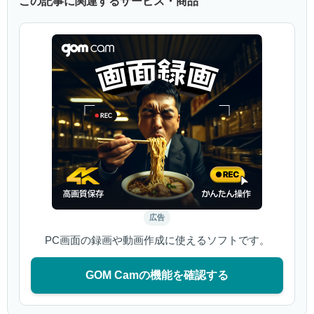
この記事に関連するサービス・商品
広告
PC画面の録画や動画作成に使えるソフトです。
GOM Camの機能を確認する