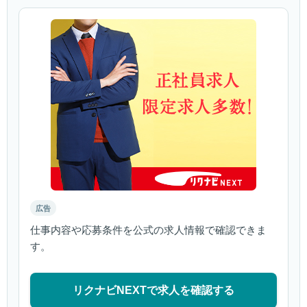
広告
仕事内容や応募条件を公式の求人情報で確認できま
す。
リクナビNEXTで求人を確認する