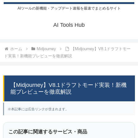
AIツールの新機能・アップデート速報を最速でまとめるサイト
AI Tools Hub
ホーム
Midjourney
【Midjourney】V8.1ドラフトモー
ド実装！新機能プレビューを徹底解説
【Midjourney】V8.1ドラフトモード実装！新機
能プレビューを徹底解説
※本記事には広告リンクが含まれます。
この記事に関連するサービス・商品