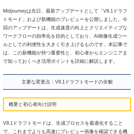
Midjourneyは先日、最新アップデートとして「V8.1ドラフ
トモード」および新機能のプレビューを公開しました。今
回のアップデートは、生成速度の向上とクリエイティブな
ワークフローの効率化を目的としており、AI画像生成ツー
ルとしての利便性を大きく引き上げるものです。本記事で
は、この新機能が持つ重要性と、初心者からエンジニアま
で知っておくべき活用ポイントを詳細に解説します。
主要な変更点：V8.1ドラフトモードの全貌
概要と初心者向け説明
V8.1ドラフトモードは、生成プロセスを最適化すること
で、これまでよりも高速にプレビュー画像を確認できる機