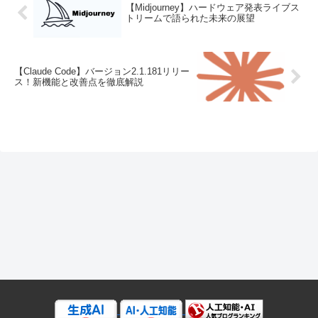
【Midjourney】ハードウェア発表ライブス
トリームで語られた未来の展望
【Claude Code】バージョン2.1.181リリー
ス！新機能と改善点を徹底解説