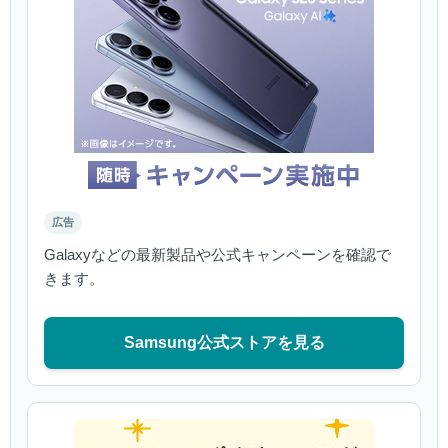
広告
Galaxyなどの最新製品や公式キャンペーンを確認で
きます。
Samsung公式ストアを見る