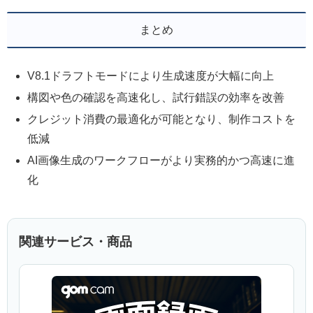
まとめ
V8.1ドラフトモードにより生成速度が大幅に向上
構図や色の確認を高速化し、試行錯誤の効率を改善
クレジット消費の最適化が可能となり、制作コストを
低減
AI画像生成のワークフローがより実務的かつ高速に進
化
関連サービス・商品