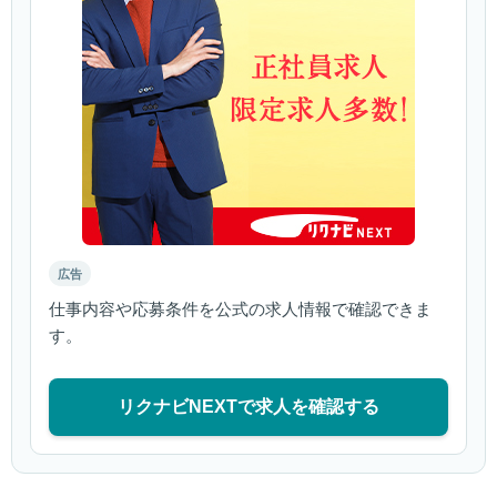
広告
仕事内容や応募条件を公式の求人情報で確認できま
す。
リクナビNEXTで求人を確認する