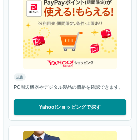
広告
PC周辺機器やデジタル製品の価格を確認できます。
Yahoo!ショッピングで探す