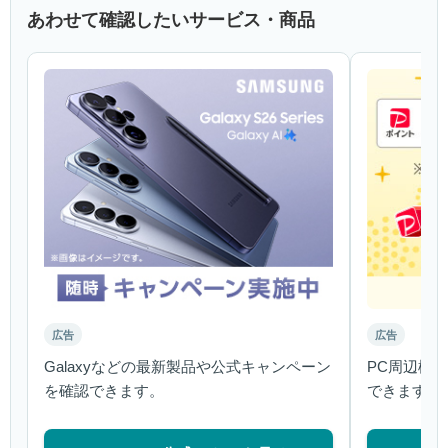
あわせて確認したいサービス・商品
広告
広告
Galaxyなどの最新製品や公式キャンペーン
PC周辺機
を確認できます。
できます。