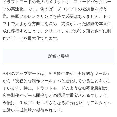
ドラフトモードの最大のメリットは「フィードバックルー
プの高速化」です。例えば、プロンプトの微調整を行う
際、毎回フルレンダリングを待つ必要はありません。ドラ
フトで大まかな方向性を決め、納得がいった段階で本番生
成に移行することで、クリエイティブの質を落とさずに制
作スピードを最大化できます。
影響と展望
今回のアップデートは、AI画像生成が「実験的なツール」
から「実務的な制作ツール」へと進化していることを示し
ています。特に、ドラフトモードのような効率化機能は、
広告制作やゲーム開発などの現場で重宝されるでしょう。
今後は、生成プロセスのさらなる細分化や、リアルタイム
に近い生成体験が期待されます。