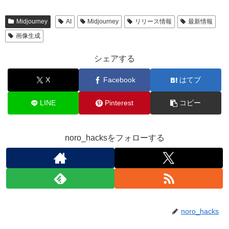
Midjourney
AI
Midjourney
リリース情報
最新情報
画像生成
シェアする
X
Facebook
はてブ
LINE
Pinterest
コピー
noro_hacksをフォローする
noro_hacks