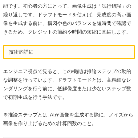
能です。初心者の方にとって、画像生成は「試行錯誤」の
繰り返しです。ドラフトモードを使えば、完成度の高い画
像を生成する前に、構図や色のバランスを短時間で確認で
きるため、クレジットの節約や時間の短縮に直結します。
技術的詳細
エンジニア視点で見ると、この機能は推論ステップの動的
な調整を行っています。ドラフトモードとは、高精細なレ
ンダリングを行う前に、低解像度または少ないステップ数
で初期生成を行う手法です。
※推論ステップとは: AIが画像を生成する際に、ノイズから
画像を作り上げるための計算回数のこと。