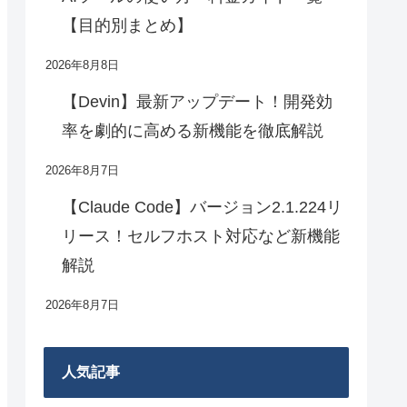
【目的別まとめ】
2026年8月8日
【Devin】最新アップデート！開発効
率を劇的に高める新機能を徹底解説
2026年8月7日
【Claude Code】バージョン2.1.224リ
リース！セルフホスト対応など新機能
解説
2026年8月7日
人気記事