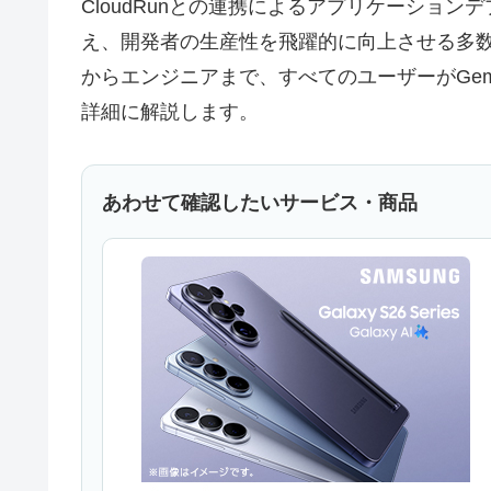
CloudRunとの連携によるアプリケーショ
え、開発者の生産性を飛躍的に向上させる多
からエンジニアまで、すべてのユーザーがGemi
詳細に解説します。
あわせて確認したいサービス・商品