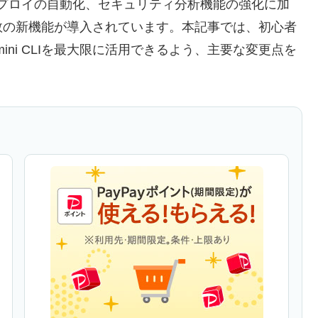
ンデプロイの自動化、セキュリティ分析機能の強化に加
数の新機能が導入されています。本記事では、初心者
ni CLIを最大限に活用できるよう、主要な変更点を