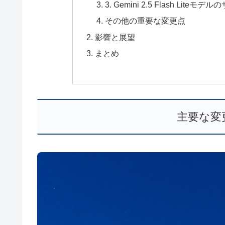
3. Gemini 2.5 Flash Li
その他の重要な変更点
影響と展望
まとめ
主要な変