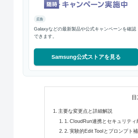
広告
Galaxyなどの最新製品や公式キャンペーンを確認
できます。
Samsung公式ストアを見る
目
主要な変更点と詳細解説
1. CloudRun連携とセキュ
2. 実験的Edit Toolとプロンプ