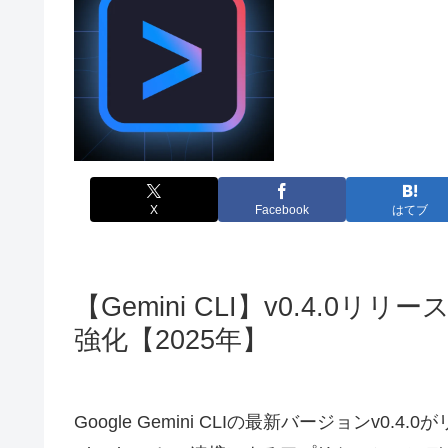
X
Facebook
はてブ
【Gemini CLI】v0.4.0リ
強化【2025年】
Google Gemini CLIの最新バージョンv