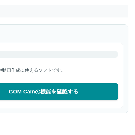
や動画作成に使えるソフトです。
GOM Camの機能を確認する