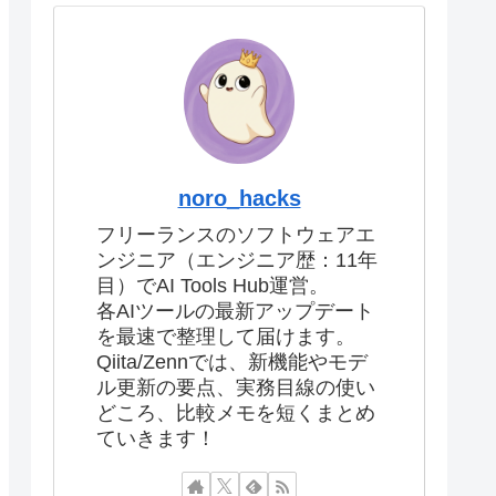
noro_hacks
フリーランスのソフトウェアエ
ンジニア（エンジニア歴：11年
目）でAI Tools Hub運営。
各AIツールの最新アップデート
を最速で整理して届けます。
Qiita/Zennでは、新機能やモデ
ル更新の要点、実務目線の使い
どころ、比較メモを短くまとめ
ていきます！