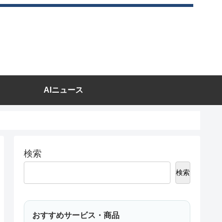
AIニュース
検索
検索
おすすめサービス・商品