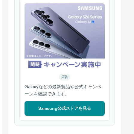
広告
Galaxyなどの最新製品や公式キャンペ
ーンを確認できます。
Samsung公式ストアを見る