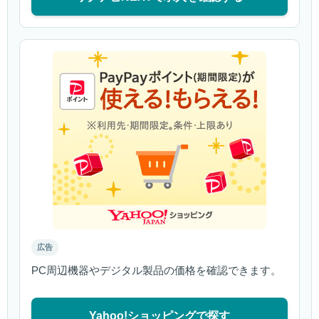
広告
PC周辺機器やデジタル製品の価格を確認できます。
Yahoo!ショッピングで探す