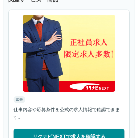
広告
仕事内容や応募条件を公式の求人情報で確認できま
す。
リクナビNEXTで求人を確認する