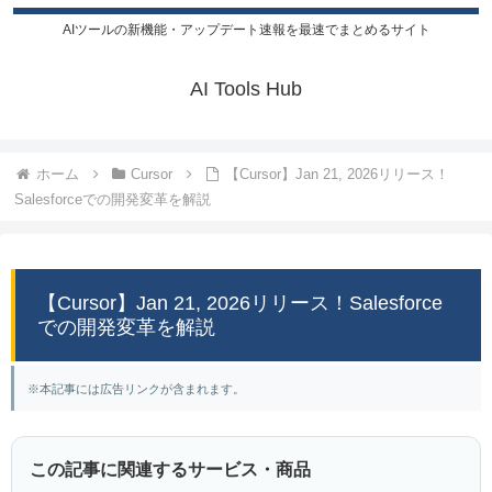
AIツールの新機能・アップデート速報を最速でまとめるサイト
AI Tools Hub
ホーム
Cursor
【Cursor】Jan 21, 2026リリース！
Salesforceでの開発変革を解説
【Cursor】Jan 21, 2026リリース！Salesforce
での開発変革を解説
※本記事には広告リンクが含まれます。
この記事に関連するサービス・商品