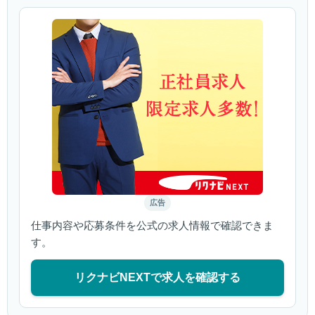
広告
仕事内容や応募条件を公式の求人情報で確認できま
す。
リクナビNEXTで求人を確認する