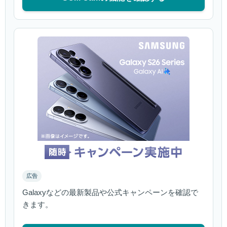
広告
Galaxyなどの最新製品や公式キャンペーンを確認で
きます。