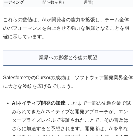
ーディング
間〜数ヶ月）
週間）
これらの数値は、AIが開発者の能力を拡張し、チーム全体
のパフォーマンスを向上させる強力な触媒となることを明
確に示しています。
業界への影響と今後の展望
SalesforceでのCursorの成功は、ソフトウェア開発業界全体
に大きな波紋を広げるでしょう。
AIネイティブ開発の加速
: これまで一部の先進企業で試
みられてきたAIネイティブな開発アプローチが、エン
タープライズレベルで実証されたことで、その普及は
さらに加速すると予想されます。開発者は、AIを単な