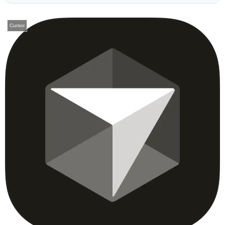
Cursor