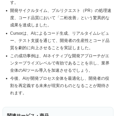
す。
開発サイクルタイム、プルリクエスト（PR）の処理速
度、コード品質において「二桁改善」という驚異的な
成果を達成しました。
Cursorは、AIによるコード生成、リアルタイムレビュ
ー、テスト支援を通じて、開発者の生産性とコード品
質を劇的に向上させることを実証しました。
この成功事例は、AIネイティブな開発アプローチがエ
ンタープライズレベルで有効であることを示し、業界
全体のAIツール導入を加速させるでしょう。
今後、AIが開発プロセス全体を最適化し、開発者の役
割を再定義する未来が現実のものとなることが期待さ
れます。
関連サービス・商品