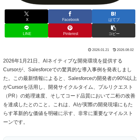
X
Facebook
はてブ
LINE
Pinterest
コピー
2026.01.21
2026.08.02
2026年1月21日、AIネイティブな開発環境を提供する
Cursorが、Salesforceでの驚異的な導入事例を発表しまし
た。この最新情報によると、Salesforceの開発者の90%以上
がCursorを活用し、開発サイクルタイム、プルリクエスト
（PR）の処理速度、そしてコード品質において二桁の改善
を達成したとのこと。これは、AIが実際の開発現場にもた
らす革新的な価値を明確に示す、非常に重要なマイルスト
ーンです。