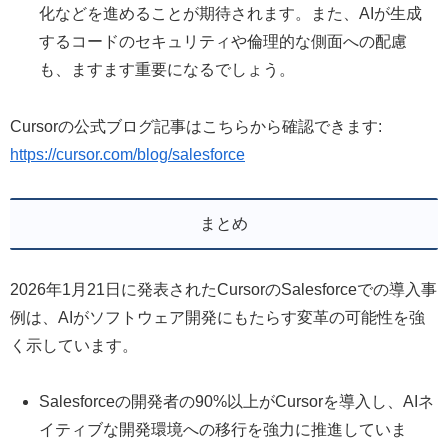
化などを進めることが期待されます。また、AIが生成
するコードのセキュリティや倫理的な側面への配慮
も、ますます重要になるでしょう。
Cursorの公式ブログ記事はこちらから確認できます:
https://cursor.com/blog/salesforce
まとめ
2026年1月21日に発表されたCursorのSalesforceでの導入事
例は、AIがソフトウェア開発にもたらす変革の可能性を強
く示しています。
Salesforceの開発者の90%以上がCursorを導入し、AIネ
イティブな開発環境への移行を強力に推進していま