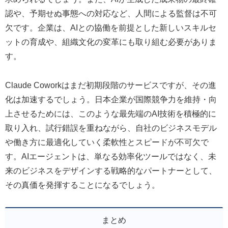
認や、予期せぬ事態への対応など、人間による監督は不可
欠です。企業は、AIとの協働を前提とした新しいスキルセ
ットの育成や、組織文化の変革にも取り組む必要がありま
す。
Claude Coworkはまだ初期段階のサービスですが、その進
化は加速するでしょう。日本企業が国際競争力を維持・向
上させるためには、このような最先端のAI技術を積極的に
取り入れ、試行錯誤を重ねながら、自社のビジネスモデル
や働き方に最適化していく柔軟性とスピードが不可欠で
す。AIエージェントは、単なる効率化ツールではなく、未
来のビジネスをデザインする戦略的なパートナーとして、
その真価を発揮することになるでしょう。
まとめ