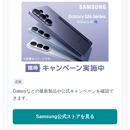
広告
Galaxyなどの最新製品や公式キャンペーンを確認で
きます。
Samsung公式ストアを見る