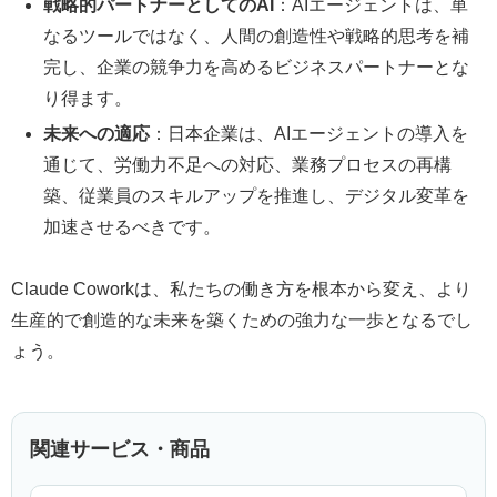
戦略的パートナーとしてのAI
：AIエージェントは、単
なるツールではなく、人間の創造性や戦略的思考を補
完し、企業の競争力を高めるビジネスパートナーとな
り得ます。
未来への適応
：日本企業は、AIエージェントの導入を
通じて、労働力不足への対応、業務プロセスの再構
築、従業員のスキルアップを推進し、デジタル変革を
加速させるべきです。
Claude Coworkは、私たちの働き方を根本から変え、より
生産的で創造的な未来を築くための強力な一歩となるでし
ょう。
関連サービス・商品