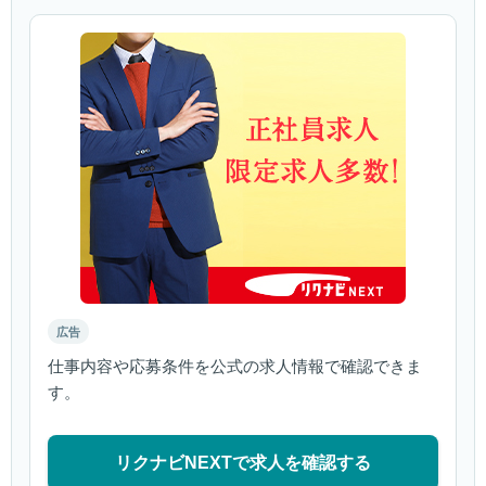
広告
仕事内容や応募条件を公式の求人情報で確認できま
す。
リクナビNEXTで求人を確認する