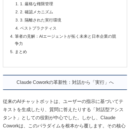
1. 厳格な権限管理
2. 確認メカニズム
3. 隔離された実行環境
ベストプラクティス
筆者の見解：AIエージェントが拓く未来と日本企業の競
争力
まとめ
Claude Coworkの革新性：対話から「実行」へ
従来のAIチャットボットは、ユーザーの指示に基づいてテ
キストを生成したり、質問に答えたりする「対話型アシス
タント」としての役割が中心でした。しかし、Claude
Coworkは、このパラダイムを根本から覆します。その核心