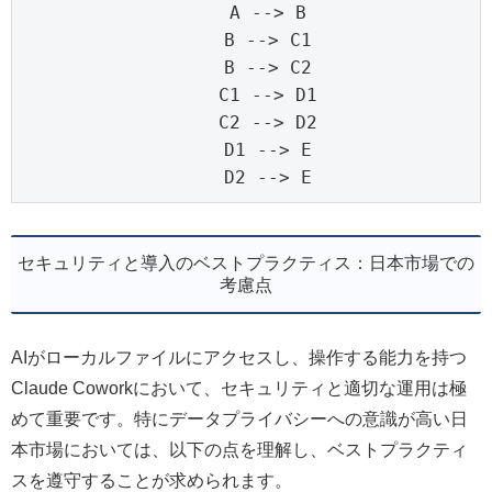
    A --> B

    B --> C1

    B --> C2

    C1 --> D1

    C2 --> D2

    D1 --> E

    D2 --> E
セキュリティと導入のベストプラクティス：日本市場での
考慮点
AIがローカルファイルにアクセスし、操作する能力を持つ
Claude Coworkにおいて、セキュリティと適切な運用は極
めて重要です。特にデータプライバシーへの意識が高い日
本市場においては、以下の点を理解し、ベストプラクティ
スを遵守することが求められます。