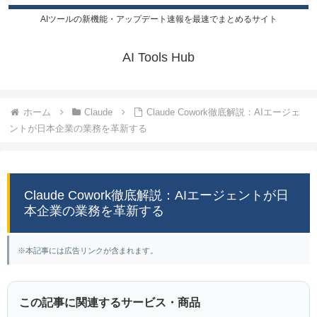
AIツールの新機能・アップデート速報を最速でまとめるサイト
AI Tools Hub
ホーム
Claude
Claude Cowork徹底解説：AIエージェ
ントが日本企業の業務を革新する
Claude Cowork徹底解説：AIエージェントが日
本企業の業務を革新する
※本記事には広告リンクが含まれます。
この記事に関連するサービス・商品