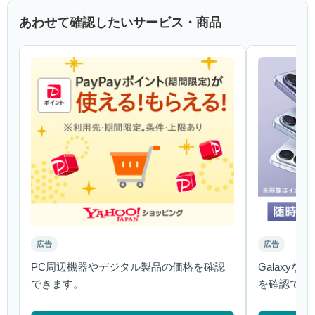
あわせて確認したいサービス・商品
広告
広告
PC周辺機器やデジタル製品の価格を確認
Galaxy
できます。
を確認でき