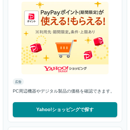
広告
PC周辺機器やデジタル製品の価格を確認できます。
Yahoo!ショッピングで探す