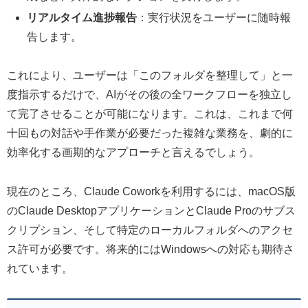
リアルタイム進捗報告
：実行状況をユーザーに随時報
告します。
これにより、ユーザーは「このフォルダを整理して」と一
度指示するだけで、AIがその後の全ワークフローを独立し
て完了させることが可能になります。これは、これまで何
十回もの対話や手作業が必要だった複雑な業務を、劇的に
効率化する画期的なアプローチと言えるでしょう。
現在のところ、Claude Coworkを利用するには、macOS版
のClaude DesktopアプリケーションとClaude Proのサブス
クリプション、そして特定のローカルフォルダへのアクセ
ス許可が必要です。将来的にはWindowsへの対応も期待さ
れています。