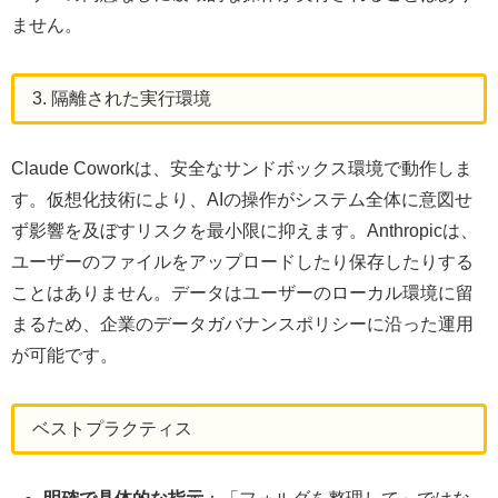
ません。
3. 隔離された実行環境
Claude Coworkは、安全なサンドボックス環境で動作しま
す。仮想化技術により、AIの操作がシステム全体に意図せ
ず影響を及ぼすリスクを最小限に抑えます。Anthropicは、
ユーザーのファイルをアップロードしたり保存したりする
ことはありません。データはユーザーのローカル環境に留
まるため、企業のデータガバナンスポリシーに沿った運用
が可能です。
ベストプラクティス