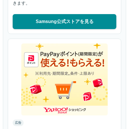
きます。
Samsung公式ストアを見る
広告