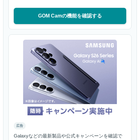
GOM Camの機能を確認する
広告
Galaxyなどの最新製品や公式キャンペーンを確認で