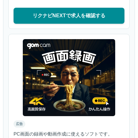
リクナビNEXTで求人を確認する
広告
PC画面の録画や動画作成に使えるソフトです。