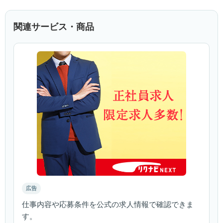
関連サービス・商品
広告
仕事内容や応募条件を公式の求人情報で確認できま
す。