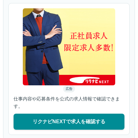
広告
仕事内容や応募条件を公式の求人情報で確認できま
す。
リクナビNEXTで求人を確認する