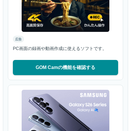
広告
PC画面の録画や動画作成に使えるソフトです。
GOM Camの機能を確認する