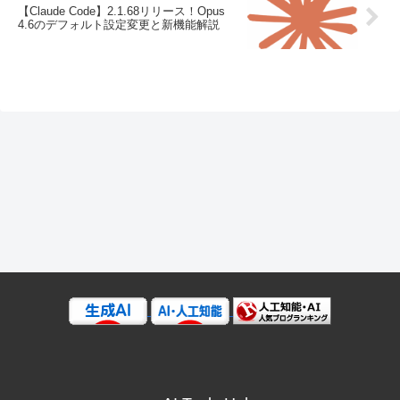
【Claude Code】2.1.68リリース！Opus
4.6のデフォルト設定変更と新機能解説