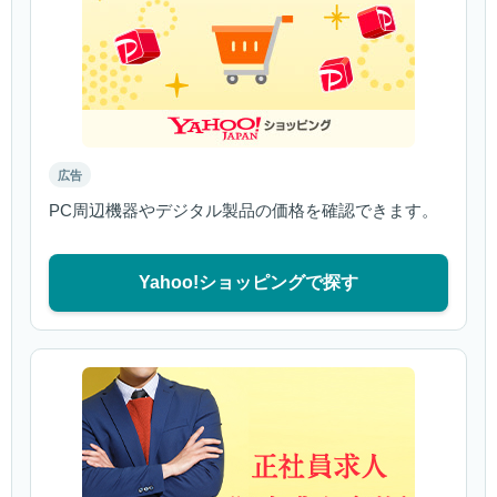
広告
PC周辺機器やデジタル製品の価格を確認できます。
Yahoo!ショッピングで探す