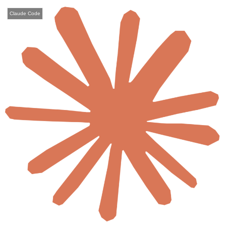
Claude Code