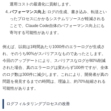
運用コストの最適化に貢献します。
パフォーマンス向上
: ログの生成、書き込み、転送とい
ったプロセスにかかるシステムリソースが軽減される
ことで、Claude Code自体のパフォーマンス向上にも
寄与する可能性があります。
例えば、以前は1時間あたり1000件のエラーログが生成さ
れ、そのうち90%がスパリアスなものであったとします。
今回のアップデートにより、スパリアスなログが80%削減
された場合、真のエラーログは変わらず100件ですが、全体
のログ数は300件に減少します。これにより、開発者が真の
問題を発見するまでの時間は、理論上、約70%短縮される
可能性があります。
ログフィルタリングプロセスの改善