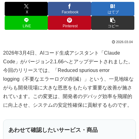
X
Facebook
はてブ
LINE
Pinterest
コピー
2026.03.04
2026年3月4日、AIコード生成アシスタント「Claude
Code」がバージョン2.1.66へとアップデートされました。
今回のリリースでは、「Reduced spurious error
logging（不要なエラーログの削減）」という、一見地味な
がらも開発現場に大きな恩恵をもたらす重要な改善が施さ
れています。この変更は、開発者のデバッグ効率を飛躍的
に向上させ、システムの安定性確保に貢献するものです。
あわせて確認したいサービス・商品