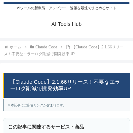
AIツールの新機能・アップデート速報を最速でまとめるサイト
AI Tools Hub
ホーム
Claude Code
【Claude Code】2.1.66リリー
ス！不要なエラーログ削減で開発効率UP
【Claude Code】2.1.66リリース！不要なエラ
ーログ削減で開発効率UP
※本記事には広告リンクが含まれます。
この記事に関連するサービス・商品