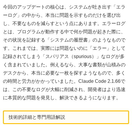
今回のアップデートの核心は、システムが吐き出す「エラ
ーログ」の中から、本当に問題を示すものだけを選び出
し、不要なものを減らすという点にあります。エラーログ
とは、プログラムが動作する中で何か問題が起きた際に、
その状況を記録する「システムの履歴書」のようなもので
す。これまでは、実際には問題ないのに「エラー」として
記録されてしまう「スパリアス（spurious）」なログが多
く含まれていました。例えるなら、大事な書類が山積みの
デスクから、本当に必要な一枚を探すようなもので、多く
の時間と労力がかかっていました。Claude Code 2.1.66で
は、この不要なログが大幅に削減され、開発者はより迅速
に本質的な問題を発見し、解決できるようになります。
技術的詳細と専門用語解説