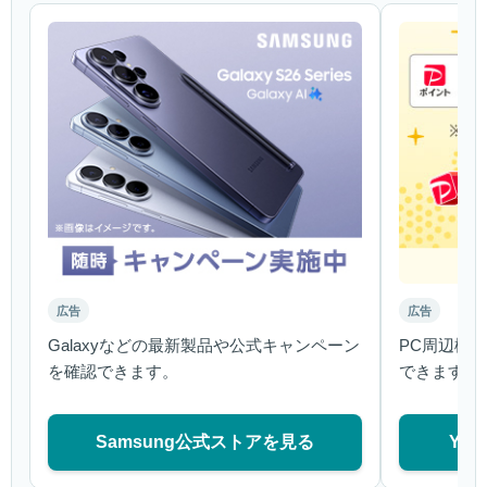
広告
広告
Galaxyなどの最新製品や公式キャンペーン
PC周辺機
を確認できます。
できます。
Samsung公式ストアを見る
Ya