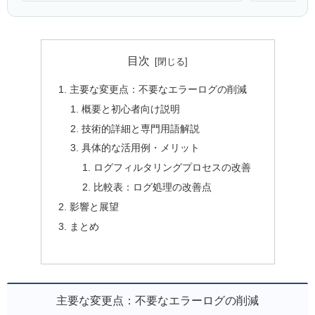
目次
主要な変更点：不要なエラーログの削減
概要と初心者向け説明
技術的詳細と専門用語解説
具体的な活用例・メリット
ログフィルタリングプロセスの改善
比較表：ログ処理の改善点
影響と展望
まとめ
主要な変更点：不要なエラーログの削減