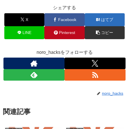
シェアする
X
Facebook
はてブ
LINE
Pinterest
コピー
noro_hacksをフォローする
noro_hacks
関連記事