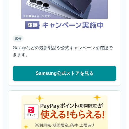
広告
Galaxyなどの最新製品や公式キャンペーンを確認で
きます。
Samsung公式ストアを見る