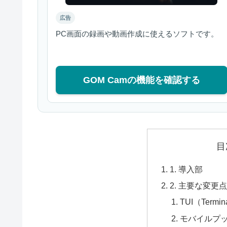
広告
PC画面の録画や動画作成に使えるソフトです。
GOM Camの機能を確認する
目
1. 導入部
2. 主要な変更
TUI（Termin
モバイルプ