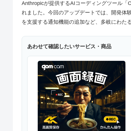
Anthropicが提供するAIコーディングツール「C
れました。今回のアップデートでは、開発体験
を支援する通知機能の追加など、多岐にわた
あわせて確認したいサービス・商品