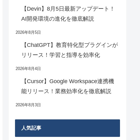
【Devin】8月5日最新アップデート！
AI開発環境の進化を徹底解説
2026年8月5日
【ChatGPT】教育特化型プラグインが
リリース！学習と指導を効率化
2026年8月4日
【Cursor】Google Workspace連携機
能リリース！業務効率化を徹底解説
2026年8月3日
人気記事