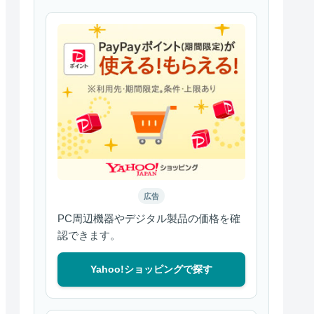
広告
PC周辺機器やデジタル製品の価格を確
認できます。
Yahoo!ショッピングで探す