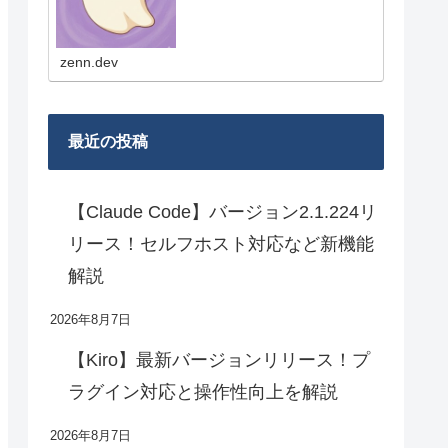
は、新機能やモデル更新の要点、
実務目線の使いどころ、比較メモ
を短くまとめていきます！
zenn.dev
最近の投稿
【Claude Code】バージョン2.1.224リ
リース！セルフホスト対応など新機能
解説
2026年8月7日
【Kiro】最新バージョンリリース！プ
ラグイン対応と操作性向上を解説
2026年8月7日