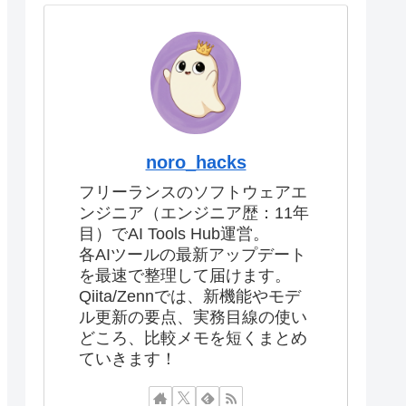
noro_hacks
フリーランスのソフトウェアエ
ンジニア（エンジニア歴：11年
目）でAI Tools Hub運営。
各AIツールの最新アップデート
を最速で整理して届けます。
Qiita/Zennでは、新機能やモデ
ル更新の要点、実務目線の使い
どころ、比較メモを短くまとめ
ていきます！