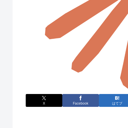
X
Facebook
はてブ