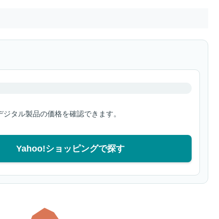
デジタル製品の価格を確認できます。
Yahoo!ショッピングで探す