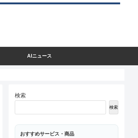
AIニュース
検索
検索
おすすめサービス・商品