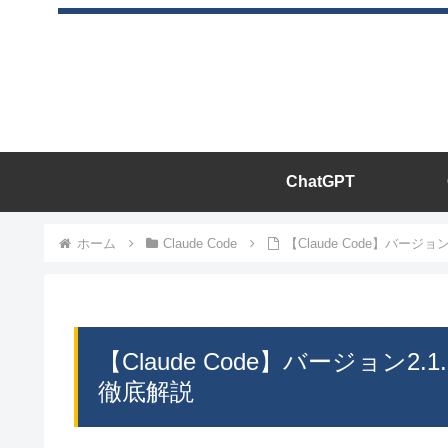
ChatGPT
ホーム
Claude Code
【Claude Code】バージ
【Claude Code】バージョン2
徹底解説