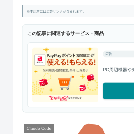
※本記事には広告リンクが含まれます。
この記事に関連するサービス・商品
広告
PC周辺機器や
Claude Code