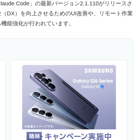
laude Code」の最新バージョン2.1.110がリリースさ
（DX）を向上させるためのUI改善や、リモート作業
る機能強化が行われています。