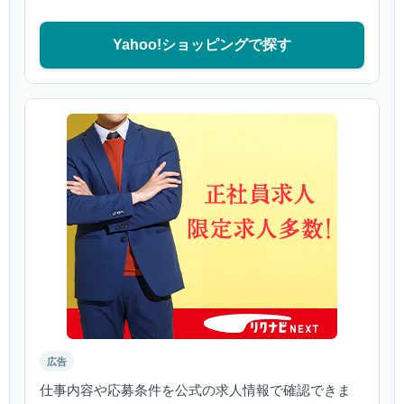
Yahoo!ショッピングで探す
広告
仕事内容や応募条件を公式の求人情報で確認できま