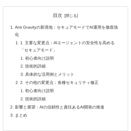
目次
Anti Gravityの新境地：セキュアモードでAI運用を徹底強
化
1. 主要な変更点：AIエージェントの安全性を高める
「セキュアモード」
初心者向け説明
技術的詳細
具体的な活用例とメリット
2. その他の変更点：各種セキュリティ修正
初心者向け説明
技術的詳細
影響と展望：AIの信頼性と責任あるAI開発の推進
まとめ