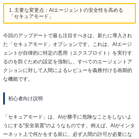
1. 主要な変更点：AIエージェントの安全性を高める
「セキュアモード」
今回のアップデートで最も注目すべきは、新たに導入され
た「セキュアモード」オプションです。これは、AIエージ
ェントが自律的に特定の悪用（エクスプロイト）を実行す
るのを防ぐための設定を強制し、すべてのエージェントア
クションに対して人間によるレビューを義務付ける画期的
な機能です。
初心者向け説明
「セキュアモード」は、AIが勝手に危険なことをしないよ
うにする”安全装置”のようなものです。例えば、AIがインタ
ーネット上で何かをする前に、必ず人間の許可が必要にな