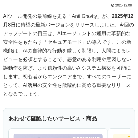
2025.12.08
AIツール開発の最前線を走る「Anti Gravity」が、
2025年12
月8日
に待望の最新バージョンをリリースしました。今回の
アップデートの目玉は、AIエージェントの運用に革新的な
安全性をもたらす「セキュアモード」の導入です。この新
機能は、AIの自律的な行動を厳しく制限し、人間によるレ
ビューを必須とすることで、悪意のある利用や意図しない
誤動作を防ぎ、より信頼性の高いAIシステム構築を可能に
します。初心者からエンジニアまで、すべてのユーザーに
とって、AI活用の安全性を飛躍的に高める重要なリリース
となるでしょう。
あわせて確認したいサービス・商品