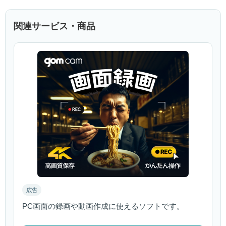
関連サービス・商品
広告
PC画面の録画や動画作成に使えるソフトです。