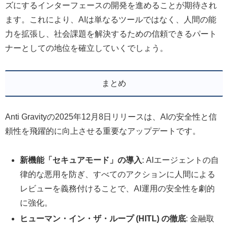
ズにするインターフェースの開発を進めることが期待され
ます。これにより、AIは単なるツールではなく、人間の能
力を拡張し、社会課題を解決するための信頼できるパート
ナーとしての地位を確立していくでしょう。
まとめ
Anti Gravityの2025年12月8日リリースは、AIの安全性と信
頼性を飛躍的に向上させる重要なアップデートです。
新機能「セキュアモード」の導入
: AIエージェントの自
律的な悪用を防ぎ、すべてのアクションに人間による
レビューを義務付けることで、AI運用の安全性を劇的
に強化。
ヒューマン・イン・ザ・ループ (HITL) の徹底
: 金融取