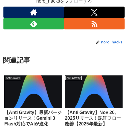
noro_hacksをフォローする
noro_hacks
関連記事
Anti Gravity
Anti Gravity
【Anti Gravity】最新バージ
【Anti Gravity】Nov 26,
ョンリリース！Gemini 3
2025リリース！認証フロー
Flash対応でAIが進化
改善【2025年最新】