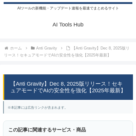
AIツールの新機能・アップデート速報を最速でまとめるサイト
AI Tools Hub
ホーム
Anti Gravity
【Anti Gravity】Dec 8, 2025版リ
リース！セキュアモードでAIの安全性を強化【2025年最新】
【Anti Gravity】Dec 8, 2025版リリース！セキ
ュアモードでAIの安全性を強化【2025年最新】
※本記事には広告リンクが含まれます。
この記事に関連するサービス・商品