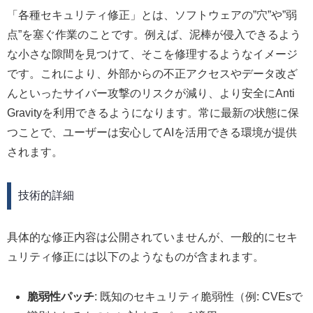
「各種セキュリティ修正」とは、ソフトウェアの”穴”や”弱
点”を塞ぐ作業のことです。例えば、泥棒が侵入できるよう
な小さな隙間を見つけて、そこを修理するようなイメージ
です。これにより、外部からの不正アクセスやデータ改ざ
んといったサイバー攻撃のリスクが減り、より安全にAnti
Gravityを利用できるようになります。常に最新の状態に保
つことで、ユーザーは安心してAIを活用できる環境が提供
されます。
技術的詳細
具体的な修正内容は公開されていませんが、一般的にセキ
ュリティ修正には以下のようなものが含まれます。
脆弱性パッチ
: 既知のセキュリティ脆弱性（例: CVEsで