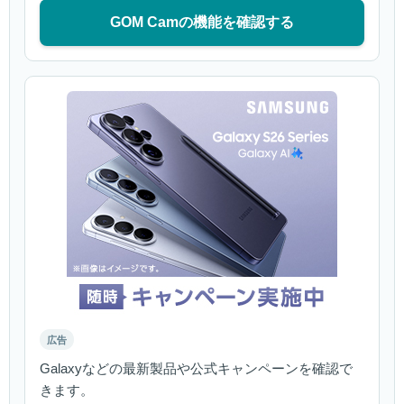
GOM Camの機能を確認する
広告
Galaxyなどの最新製品や公式キャンペーンを確認で
きます。