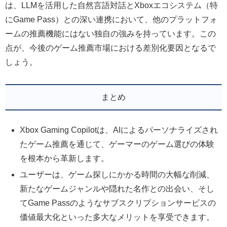
は、LLMを活用した自然言語対話とXboxエコシステム（特
にGame Pass）との深い連携において、他のプラットフォ
ームの推薦機能にはない独自の強みを持っています。この
点が、今後のゲーム推薦市場における差別化要因となるで
しょう。
まとめ
Xbox Gaming Copilotは、AIによるパーソナライズされ
たゲーム推薦を通じて、ゲーマーのゲーム選びの体験
を根本から革新します。
ユーザーは、ゲーム探しにかかる時間の大幅な削減、
新たなゲームジャンルや隠れた名作との出会い、そし
てGame Passのようなサブスクリプションサービスの
価値最大化といった多大なメリットを享受できます。