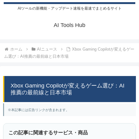
AIツールの新機能・アップデート速報を最速でまとめるサイト
AI Tools Hub
ホーム
AIニュース
Xbox Gaming Copilotが変えるゲー
ム選び：AI推薦の最前線と日本市場
Xbox Gaming Copilotが変えるゲーム選び：AI
推薦の最前線と日本市場
※本記事には広告リンクが含まれます。
この記事に関連するサービス・商品