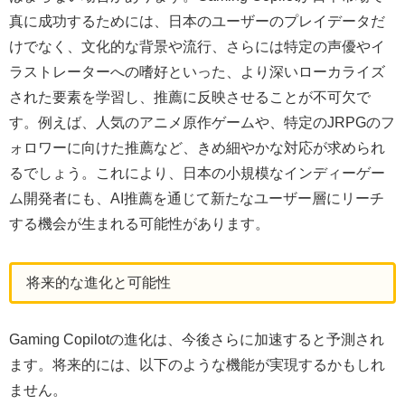
真に成功するためには、日本のユーザーのプレイデータだ
けでなく、文化的な背景や流行、さらには特定の声優やイ
ラストレーターへの嗜好といった、より深いローカライズ
された要素を学習し、推薦に反映させることが不可欠で
す。例えば、人気のアニメ原作ゲームや、特定のJRPGのフ
ォロワーに向けた推薦など、きめ細やかな対応が求められ
るでしょう。これにより、日本の小規模なインディーゲー
ム開発者にも、AI推薦を通じて新たなユーザー層にリーチ
する機会が生まれる可能性があります。
将来的な進化と可能性
Gaming Copilotの進化は、今後さらに加速すると予測され
ます。将来的には、以下のような機能が実現するかもしれ
ません。