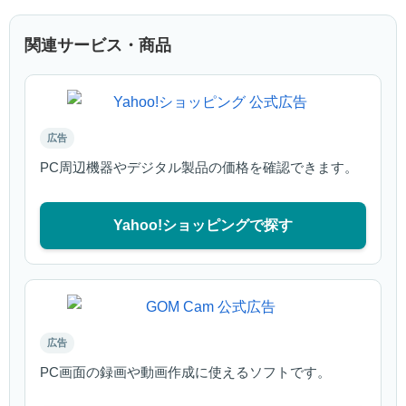
関連サービス・商品
広告
PC周辺機器やデジタル製品の価格を確認できます。
Yahoo!ショッピングで探す
広告
PC画面の録画や動画作成に使えるソフトです。