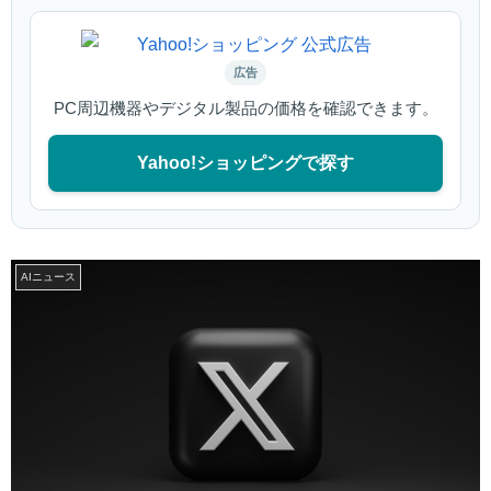
広告
PC周辺機器やデジタル製品の価格を確認できます。
Yahoo!ショッピングで探す
AIニュース