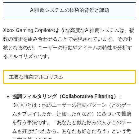
AI推薦システムの技術的背景と課題
Xbox Gaming Copilotのような高度なAI推薦システムは、複
数の技術を組み合わせることで実現されています。その中
核となるのが、ユーザーの行動やアイテムの特性を分析す
るアルゴリズムです。
主要な推薦アルゴリズム
協調フィルタリング（Collaborative Filtering）
：
※〇〇とは：他のユーザーの行動パターン（どのゲー
ムをプレイしたか、評価したかなど）に基づいて推薦
を行う手法です。「あなたと似た好みの人がこのゲー
ムも好きだったから、あなたも好きだろう」という考