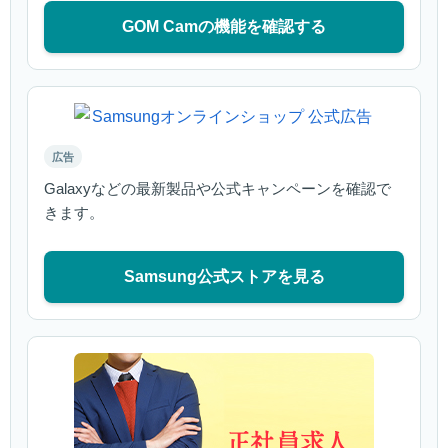
GOM Camの機能を確認する
広告
Galaxyなどの最新製品や公式キャンペーンを確認で
きます。
Samsung公式ストアを見る