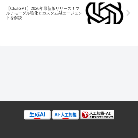
【ChatGPT】2026年最新版リリース！マ
ルチモーダル強化とカスタムAIエージェン
トを解説