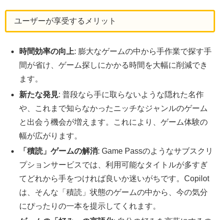
ユーザーが享受するメリット
時間効率の向上
: 膨大なゲームの中から手作業で探す手
間が省け、ゲーム探しにかかる時間を大幅に削減でき
ます。
新たな発見
: 普段なら手に取らないような隠れた名作
や、これまで知らなかったニッチなジャンルのゲーム
と出会う機会が増えます。これにより、ゲーム体験の
幅が広がります。
「積読」ゲームの解消
: Game Passのようなサブスクリ
プションサービスでは、利用可能なタイトルが多すぎ
てどれから手をつければ良いか迷いがちです。Copilot
は、そんな「積読」状態のゲームの中から、今の気分
にぴったりの一本を提示してくれます。