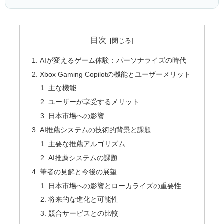
目次
AIが変えるゲーム体験：パーソナライズの時代
Xbox Gaming Copilotの機能とユーザーメリット
主な機能
ユーザーが享受するメリット
日本市場への影響
AI推薦システムの技術的背景と課題
主要な推薦アルゴリズム
AI推薦システムの課題
筆者の見解と今後の展望
日本市場への影響とローカライズの重要性
将来的な進化と可能性
競合サービスとの比較