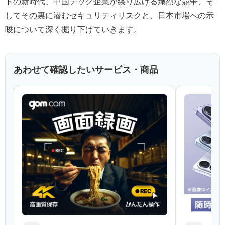
トの新時代、中国テック企業が繰り広げる熾烈な競争、そ
してその裏に潜むセキュリティリスクと、日本市場への示
唆について深く掘り下げていきます。
あわせて確認したいサービス・商品