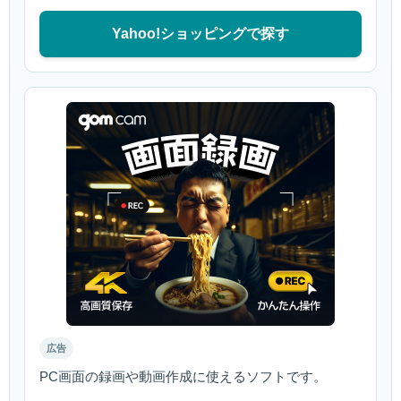
Yahoo!ショッピングで探す
広告
PC画面の録画や動画作成に使えるソフトです。