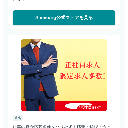
Samsung公式ストアを見る
広告
仕事内容や応募条件を公式の求人情報で確認できま