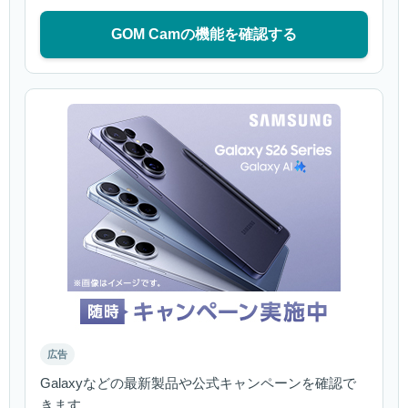
GOM Camの機能を確認する
広告
Galaxyなどの最新製品や公式キャンペーンを確認で
きます。