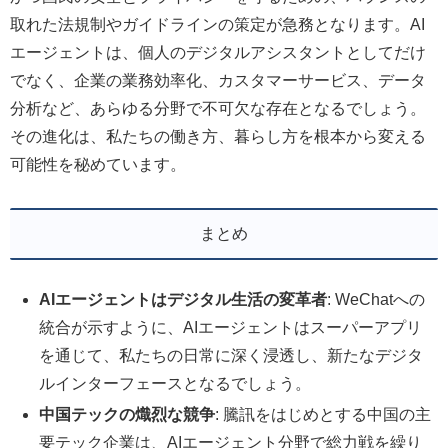
取れた法規制やガイドラインの策定が急務となります。AI
エージェントは、個人のデジタルアシスタントとしてだけ
でなく、企業の業務効率化、カスタマーサービス、データ
分析など、あらゆる分野で不可欠な存在となるでしょう。
その進化は、私たちの働き方、暮らし方を根本から変える
可能性を秘めています。
まとめ
AIエージェントはデジタル生活の変革者
: WeChatへの
統合が示すように、AIエージェントはスーパーアプリ
を通じて、私たちの日常に深く浸透し、新たなデジタ
ルインターフェースとなるでしょう。
中国テックの熾烈な競争
: 騰訊をはじめとする中国の主
要テック企業は、AIエージェント分野で総力戦を繰り