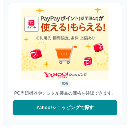
広告
PC周辺機器やデジタル製品の価格を確認できます。
Yahoo!ショッピングで探す