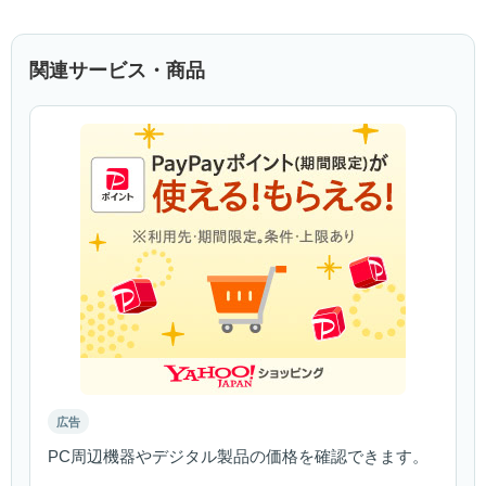
関連サービス・商品
広告
PC周辺機器やデジタル製品の価格を確認できます。